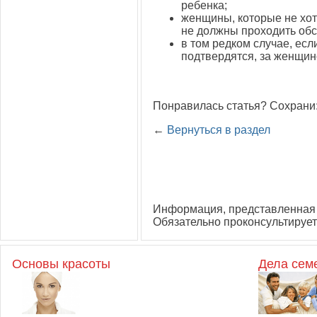
ребенка;
женщины, которые не хот
не должны проходить об
в том редком случае, ес
подтвердятся, за женщин
Понравилась статья? Сохрани
←
Вернуться в раздел
Информация, представленная 
Обязательно проконсультирует
Основы красоты
Дела сем