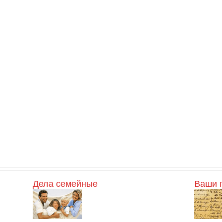
Дела семейные
Ваши 