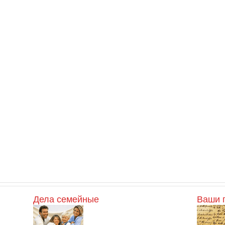
Дела семейные
Ваши 