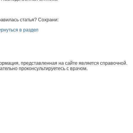
авилась статья? Сохрани:
рнуться в раздел
рмация, представленная на сайте является справочной.
ательно проконсультируетесь с врачом.