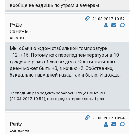
вообще не ездишь по утрам и вечерам.
21.03.2017 10:52
РуДе
СоНеЧкО
Анюта)
Мы обычно ждём стабильной температуры
+12...+15. Потому как перепад температуры в 10
градусов у нас обычное дело. Соответственно,
днём может быть +8, а ночью -2. Собственно,
буквально пару дней назад так и было. И дождь.
Последний раз редактировалось: РуДе СоНеЧкО
(21.03.2017 10:54), всего редактировалось 1 раз
21.03.2017 10:54
Purity
Екатерина