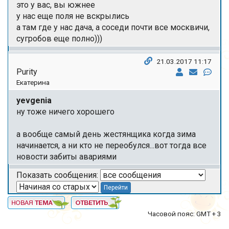
это у вас, вы южнее
у нас еще поля не вскрылись
а там где у нас дача, а соседи почти все москвичи,
сугробов еще полно)))
21.03.2017 11:17
Purity
Екатерина
yevgenia
ну тоже ничего хорошего
а вообще самый день жестянщика когда зима
начинается, а ни кто не переобулся...вот тогда все
новости забиты авариями
Показать сообщения:
Часовой пояс: GMT + 3