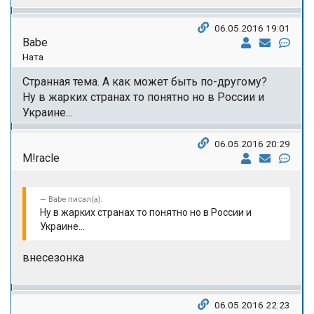
06.05.2016 19:01
Babe
Ната
Странная тема. А как может быть по-другому?
Ну в жарких странах то понятно но в России и
Украине...
06.05.2016 20:29
M!racle
Babe писал(а):
Ну в жарких странах то понятно но в России и
Украине...
внесезонка
06.05.2016 22:23