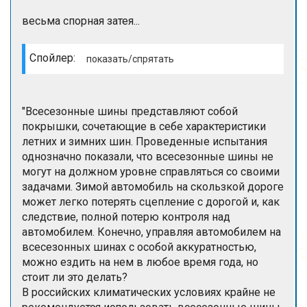
весьма спорная затея...
Спойлер:
"Всесезонные шины представляют собой
покрышки, сочетающие в себе характеристики
летних и зимних шин. Проведенные испытания
однозначно показали, что всесезонные шины не
могут на должном уровне справляться со своими
задачами. Зимой автомобиль на скользкой дороге
может легко потерять сцепление с дорогой и, как
следствие, полной потерю контроля над
автомобилем. Конечно, управляя автомобилем на
всесезонных шинах с особой аккуратностью,
можно ездить на нем в любое время года, но
стоит ли это делать?
В российских климатических условиях крайне не