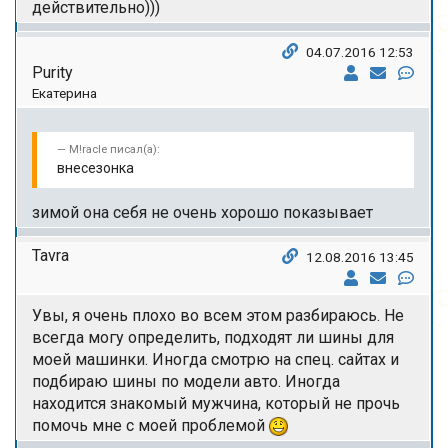
действительно)))
04.07.2016 12:53
Purity
Екатерина
M!racle писал(а):
внесезонка
зимой она себя не очень хорошо показывает
Tavra
12.08.2016 13:45
Увы, я очень плохо во всем этом разбираюсь. Не
всегда могу определить, подходят ли шины для
моей машинки. Иногда смотрю на спец. сайтах и
подбираю шины по модели авто. Иногда
находится знакомый мужчина, который не прочь
помочь мне с моей проблемой