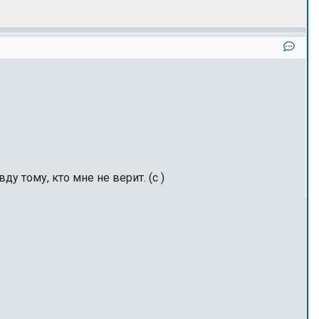
у тому, кто мне не верит. (с )