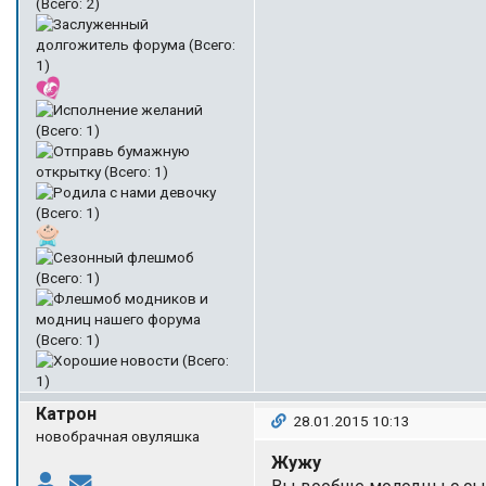
Катрон
28.01.2015 10:13
новобрачная овуляшка
Жужу