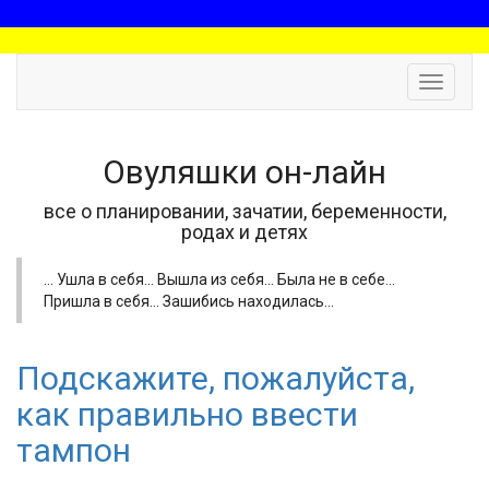
Toggle
navigat
Овуляшки он-лайн
все о планировании, зачатии, беременности,
родах и детях
... Ушла в себя... Вышла из себя... Была не в себе...
Пришла в себя... Зашибись находилась...
Подскажите, пожалуйста,
как правильно ввести
тампон