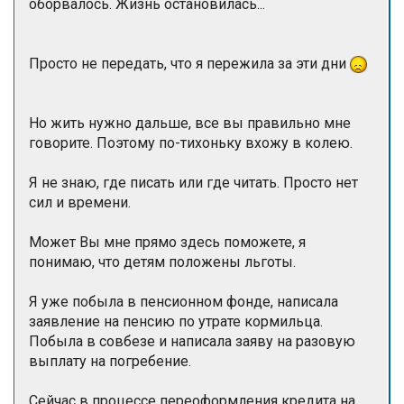
оборвалось. Жизнь остановилась...
Просто не передать, что я пережила за эти дни
Но жить нужно дальше, все вы правильно мне
говорите. Поэтому по-тихоньку вхожу в колею.
Я не знаю, где писать или где читать. Просто нет
сил и времени.
Может Вы мне прямо здесь поможете, я
понимаю, что детям положены льготы.
Я уже побыла в пенсионном фонде, написала
заявление на пенсию по утрате кормильца.
Побыла в совбезе и написала заяву на разовую
выплату на погребение.
Сейчас в процессе переоформления кредита на