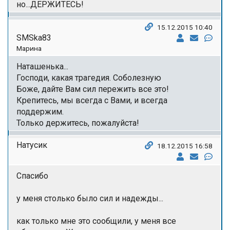
но...ДЕРЖИТЕСЬ!
15.12.2015 10:40
SMSka83
Марина
Наташенька...
Господи, какая трагедия. Соболезную
Боже, дайте Вам сил пережить все это!
Крепитесь, мы всегда с Вами, и всегда
поддержим.
Только держитесь, пожалуйста!
Натусик
18.12.2015 16:58
Спасибо
у меня столько было сил и надежды...
как только мне это сообщили, у меня все