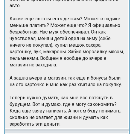
авто.
Какие еще льготы есть деткам? Может в садике
меньше платить? Может еще что? Я официально
безработная. Нас муж обеспечивал. Он как
чувствовал, меня и детей одел на зиму (себе
ничего не покупал), купил мешок сахара,
картошку, лук, макароны. Забил морозилку мясом,
пельменями. Вобщем я вообще до вчера в
магазин не заходила.
А зашла вчера в магазин, так еще и бонусы были
на его карточке и мне как раз хватило на покупку.
Теперь нужно думать, как мне все потянуть в
будущем. Вот и думаю, где я могу сэкономить?
Куда еще заяву написать. А потом буду понимать,
сколько не хватает для жизни и думать как
заработать эти деньги.