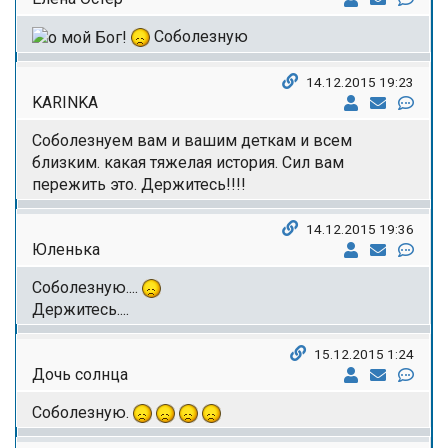
Соболезную
14.12.2015 19:23
KARINKA
Соболезнуем вам и вашим деткам и всем
близким. какая тяжелая история. Сил вам
пережить это. Держитесь!!!!
14.12.2015 19:36
Юленька
Соболезную....
Держитесь....
15.12.2015 1:24
Дочь солнца
Соболезную.