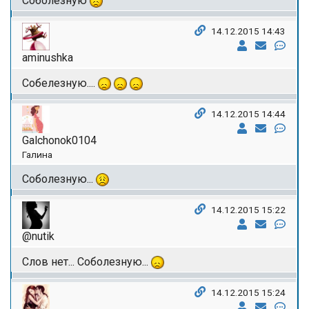
Соболезную
14.12.2015 14:43
aminushka
Собелезную....
14.12.2015 14:44
Galchonok0104
Галина
Соболезную...
14.12.2015 15:22
@nutik
Слов нет... Соболезную...
14.12.2015 15:24