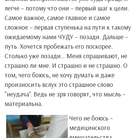
легче – потому что они – первый шаг к цели.
Самое важное, самое главное и самое
сложное – первая ступенька на пути к такому
ожидаемому нами ЧУДУ – позади. Дальше –
путь. Хочется пробежать его поскорее.
Столько уже позади… Меня спрашивают, не
страшно ли мне. И страшно и не страшно. О
том, чего боюсь, не хочу думать и даже
произносить вслух это страшное слово
"неудача". Ведь не зря говорят, что мысль –
материальна.
Чего не боюсь –
медицинского
вмешательства.