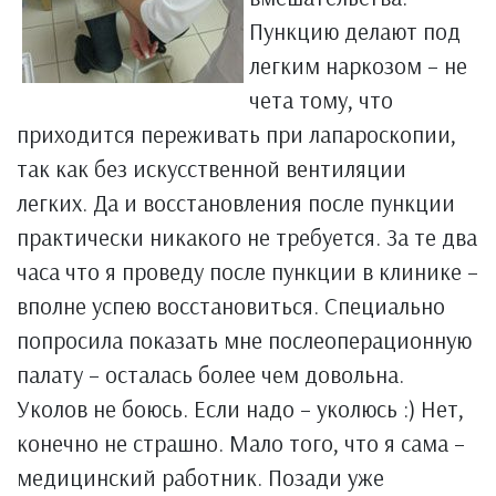
Пункцию делают под
легким наркозом – не
чета тому, что
приходится переживать при лапароскопии,
так как без искусственной вентиляции
легких. Да и восстановления после пункции
практически никакого не требуется. За те два
часа что я проведу после пункции в клинике –
вполне успею восстановиться. Специально
попросила показать мне послеоперационную
палату – осталась более чем довольна.
Уколов не боюсь. Если надо – уколюсь :) Нет,
конечно не страшно. Мало того, что я сама –
медицинский работник. Позади уже