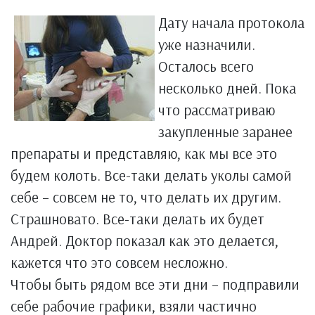
Дату начала протокола
уже назначили.
Осталось всего
несколько дней. Пока
что рассматриваю
закупленные заранее
препараты и представляю, как мы все это
будем колоть. Все-таки делать уколы самой
себе – совсем не то, что делать их другим.
Страшновато. Все-таки делать их будет
Андрей. Доктор показал как это делается,
кажется что это совсем несложно.
Чтобы быть рядом все эти дни – подправили
себе рабочие графики, взяли частично