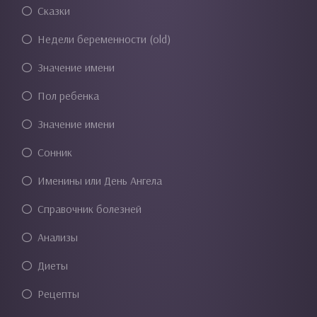
Сказки
Недели беременности (old)
Значение имени
Пол ребенка
Значение имени
Сонник
Именины или День Ангела
Справочник болезней
Анализы
Диеты
Рецепты