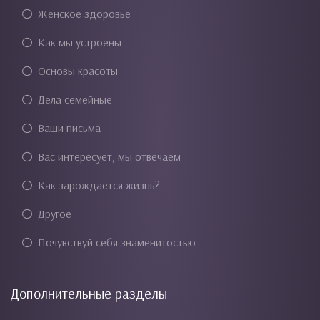
Женское здоровье
Как мы устроены
Основы красоты
Дела семейные
Ваши письма
Вас интересует, мы отвечаем
Как зарождается жизнь?
Другое
Почувствуй себя знаменитостью
Дополнительные разделы