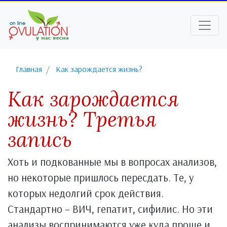
Главная
Как зарождается жизнь?
Как зарождается
жизнь? Третья
запись
Хоть и подкованные мы в вопросах анализов,
но некоторые пришлось пересдать. Те, у
которых недолгий срок действия.
Стандартно – ВИЧ, гепатит, сифилис. Но эти
анализы воспринимаются уже куда проще и