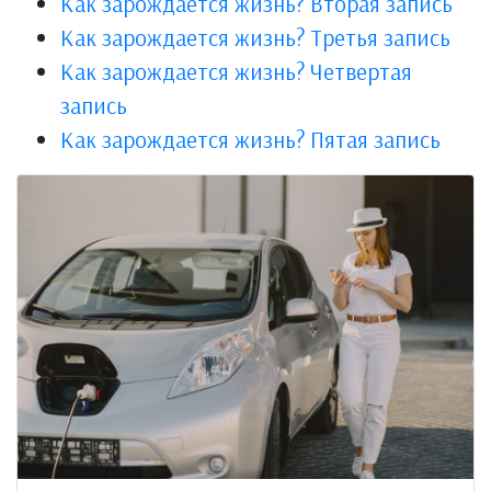
Как зарождается жизнь? Вторая запись
Как зарождается жизнь? Третья запись
Как зарождается жизнь? Четвертая
запись
Как зарождается жизнь? Пятая запись