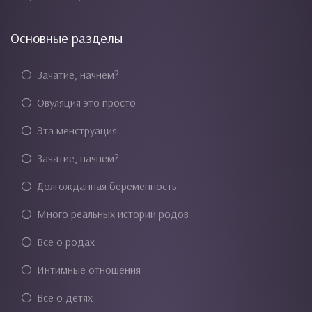
Основные разделы
Зачатие, начнем?
Овуляция это просто
Эта менструация
Зачатие, начнем?
Долгожданная беременность
Много реальных истории родов
Все о родах
Интимные отношения
Все о детях