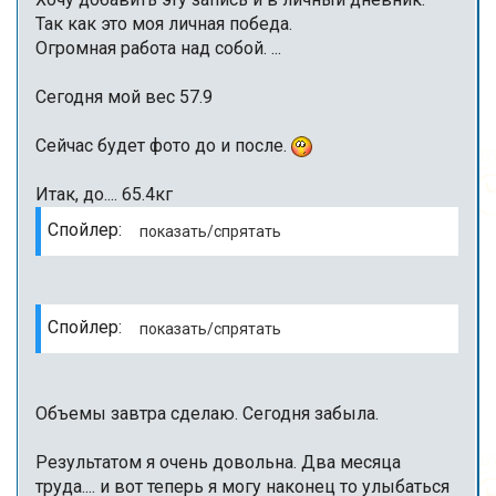
Так как это моя личная победа.
Огромная работа над собой. ...
Сегодня мой вес 57.9
Сейчас будет фото до и после.
Итак, до.... 65.4кг
Спойлер:
Спойлер:
Объемы завтра сделаю. Сегодня забыла.
Результатом я очень довольна. Два месяца
труда.... и вот теперь я могу наконец то улыбаться