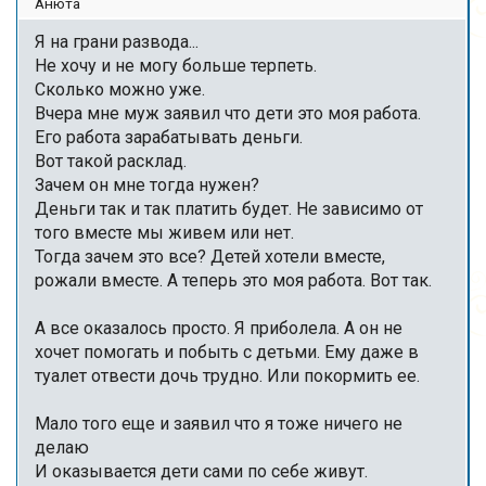
Анюта
Я на грани развода...
Не хочу и не могу больше терпеть.
Сколько можно уже.
Вчера мне муж заявил что дети это моя работа.
Его работа зарабатывать деньги.
Вот такой расклад.
Зачем он мне тогда нужен?
Деньги так и так платить будет. Не зависимо от
того вместе мы живем или нет.
Тогда зачем это все? Детей хотели вместе,
рожали вместе. А теперь это моя работа. Вот так.
А все оказалось просто. Я приболела. А он не
хочет помогать и побыть с детьми. Ему даже в
туалет отвести дочь трудно. Или покормить ее.
Мало того еще и заявил что я тоже ничего не
делаю
И оказывается дети сами по себе живут.