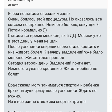
Анюта
Вчера поставила спираль мирена.
Очень боялась этой процедуры. Но оказалось все
совсем не страшно. Немного больно, секунды 3.
Потом нормально )))
Ставила во время месиков, на 5 ДЦ. Месики уже
в этот день у меня не шли.
После установки спирали снова стало кровить и
низ живота болел. К вечеру выделений уже было
меньше. Живот тоже прошел.
Сегодня второй день. Выделений почти нет.
Немного и уже не кровяные. Живот вообще не
болит.
Врач сказал могу заниматься спортом и ребенка
брать на руки сразу после установки. Ждать не
нужно.
Но я все равно отложила спорт на три дня.