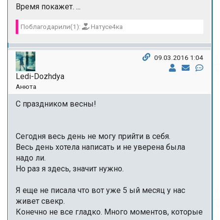
Время покажет. ...
Поблагодарили(1):
Натусе4ка
09.03.2016 1:04
Ledi-Dozhdya
Анюта
С праздником весны!
Сегодня весь день не могу прийти в себя.
Весь день хотела написать и не уверена была
надо ли.
Но раз я здесь, значит нужно.
Я еще не писала что вот уже 5 ый месяц у нас
живет свекр.
Конечно не все гладко. Много моментов, которые