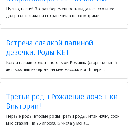
Ну что, начну! Вторая беременность выдалась сложнее —
два раза лежала на сохранении в первом триме....
Встреча сладкой папиной
девочки. Роды КЕТ
Когда начали отекать ного, мой Ромашка(старший сын 6
лет) каждый вечер делал мне массаж ног. В перв...
Третьи роды.Рождение доченьки
Виктории!
Первые роды Вторые роды Третьи роды: Итак начну срок
мне ставили на 25 апреля,15 числа у меня...