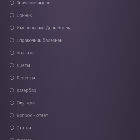
Значение имени
Сонник
Именины или День Ангела
Справочник болезней
Анализы
Диеты
Рецепты
Юзербар
Овулярик
Вопрос - ответ
Статьи