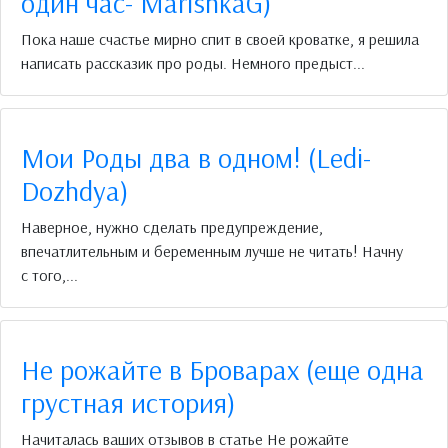
один час- MarishkaG)
Пока наше счастье мирно спит в своей кроватке, я решила
написать рассказик про роды. Немного предыст...
Мои Роды два в одном! (Ledi-
Dozhdya)
Наверное, нужно сделать предупреждение,
впечатлительным и беременным лучше не читать! Начну
с того,...
Не рожайте в Броварах (еще одна
грустная история)
Начиталась ваших отзывов в статье Не рожайте