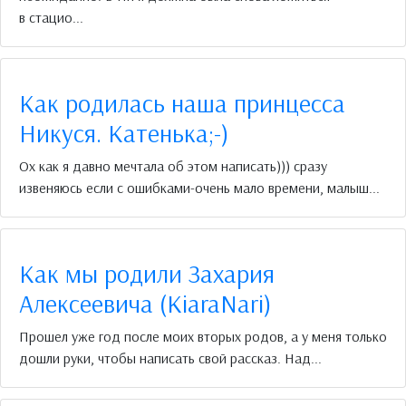
в стацио...
Как родилась наша принцесса
Никуся. Катенька;-)
Ох как я давно мечтала об этом написать))) сразу
извеняюсь если с ошибками-очень мало времени, малыш...
Как мы родили Захария
Алексеевича (KiaraNari)
Прошел уже год после моих вторых родов, а у меня только
дошли руки, чтобы написать свой рассказ. Над...