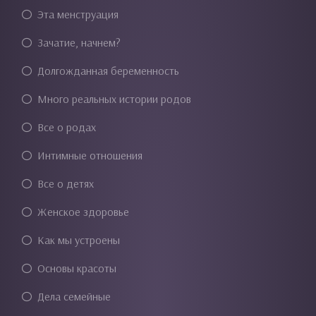
Эта менструация
Зачатие, начнем?
Долгожданная беременность
Много реальных истории родов
Все о родах
Интимные отношения
Все о детях
Женское здоровье
Как мы устроены
Основы красоты
Дела семейные