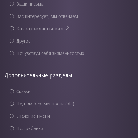
Ваши письма
Вас интересует, мы отвечаем
Как зарождается жизнь?
Другое
Почувствуй себя знаменитостью
Дополнительные разделы
Сказки
Недели беременности (old)
Значение имени
Пол ребенка