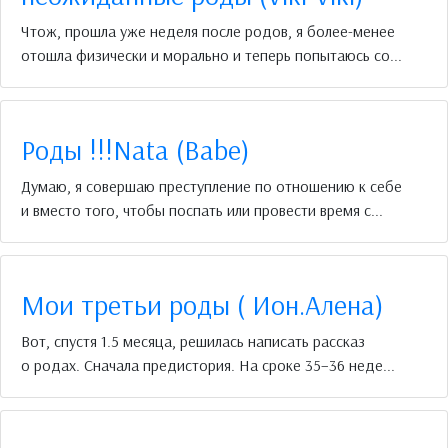
Чтож, прошла уже неделя после родов, я более-менее
отошла физически и морально и теперь попытаюсь со...
Роды !!!Nata (Babe)
Думаю, я совершаю преступление по отношению к себе
и вместо того, чтобы поспать или провести время с...
Мои третьи роды ( Ион.Алена)
Вот, спустя 1.5 месяца, решилась написать рассказ
о родах. Сначала предистория. На сроке 35–36 неде...