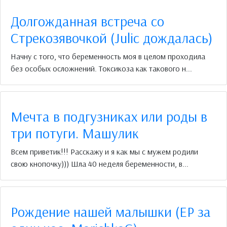
Долгожданная встреча со
Стрекозявочкой (Julic дождалась)
Начну с того, что беременность моя в целом проходила
без особых осложнений. Токсикоза как такового н...
Мечта в подгузниках или роды в
три потуги. Машулик
Всем приветик!!! Расскажу и я как мы с мужем родили
свою кнопочку))) Шла 40 неделя беременности, в...
Рождение нашей малышки (ЕР за