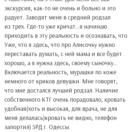
экскурсия, как-то не очень и больно и это
радует. Заводят меня в средний родзал
из трех. Где-то уже кричат…я начинаю
приходить в эту реальность и осознавать, что
Уже, что я здесь, что про Алисочку нужно
переставать думать, с ней мама и все будет
хорошо, а я нужна здесь, своему сыночку…
Включается реальность, мурашки по коже
немного от криков девушки. Мне говорят,
что мне достался лучший родзал. Наличие
собственного КТГ очень порадовало, кровать
удобная(хоть и высокая, для врача, не для
меня делалась)кровать не видно, телефон
запортил) 5РД г. Одессы.