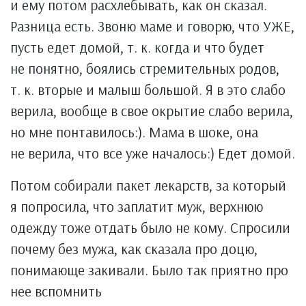
и ему потом расхлебывать, как он сказал.
Разница есть. Звоню маме и говорю, что УЖЕ,
пусть едет домой, т. к. когда и что будет
не понятно, боялись стремительных родов,
т. к. вторые и малыш большой. Я в это слабо
верила, вообще в свое окрытие слабо верила,
но мне понтавилось:). Мама в шоке, она
не верила, что все уже началось:) Едет домой.
Потом собирали пакет лекарств, за который
я попросила, что заплатит муж, верхнюю
одежду тоже отдать было не кому. Спросили
почему без мужа, как сказала про доцю,
понимающе закивали. Было так приятно про
нее вспомнить