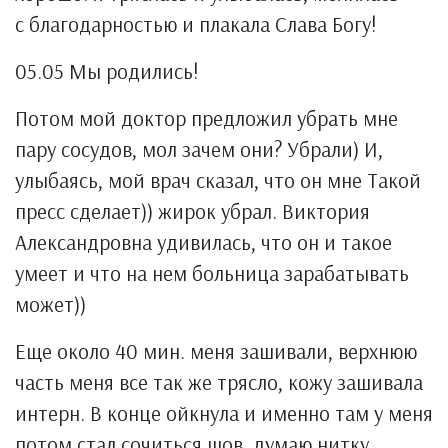
с благодарностью и плакала Слава Богу!
05.05 Мы родились!
Потом мой доктор предложил убрать мне
пару сосудов, мол зачем они? Убрали) И,
улыбаясь, мой врач сказал, что он мне Такой
пресс сделает)) жирок убрал. Виктория
Александровна удивилась, что он и такое
умеет и что на нем больница зарабатывать
может))
Еще около 40 мин. меня зашивали, верхнюю
часть меня все так же трясло, кожу зашивала
интерн. В конце ойкнула и именно там у меня
потом стал сочиться шов, думаю нитку