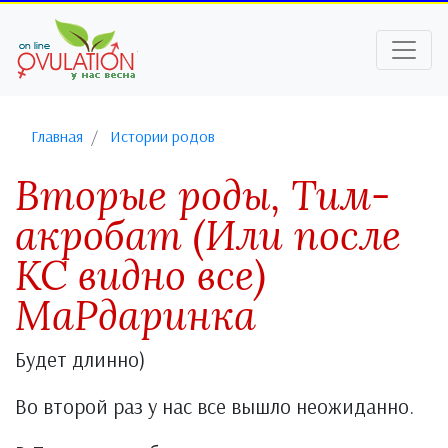
Главная
Истории родов
Вторые роды, Тим-
акробат (Или после
КС видно все)
МаРдаринка
Будет длинно)
Во второй раз у нас все вышло неожиданно.