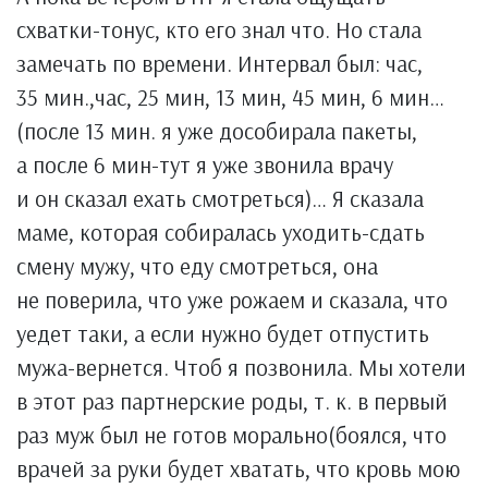
схватки-тонус, кто его знал что. Но стала
замечать по времени. Интервал был: час,
35 мин.,час, 25 мин, 13 мин, 45 мин, 6 мин…
(после 13 мин. я уже дособирала пакеты,
а после 6 мин-тут я уже звонила врачу
и он сказал ехать смотреться)… Я сказала
маме, которая собиралась уходить-сдать
смену мужу, что еду смотреться, она
не поверила, что уже рожаем и сказала, что
уедет таки, а если нужно будет отпустить
мужа-вернется. Чтоб я позвонила. Мы хотели
в этот раз партнерские роды, т. к. в первый
раз муж был не готов морально(боялся, что
врачей за руки будет хватать, что кровь мою