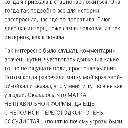
когда я приехала в стационар ложиться. Она
тогда так подробно все для истории
расспросила, час где-то потратила. Плюс
девочка-интерн, тоже самая толковая из тех
интернов, как я поняла.
Так интересно было слушать комментарии
врачей, шутки, чувствовать движения какие-
то, но не ощущать боли, просто шевеления.
Потом когда разрезали матку мой врач заой-
ой-ойкал и сказал, что у меня и тут все не как
у людей. Оказалось, что МАТКА
НЕ ПРАВИЛЬНОЙ ФОРМЫ, ДА ЕЩЕ
С НЕПОЛНОЙ ПЕРЕГОРОДКОЙ+ОЧЕНЬ
СОСУДИСТАЯ… (понятно почему угрозы были