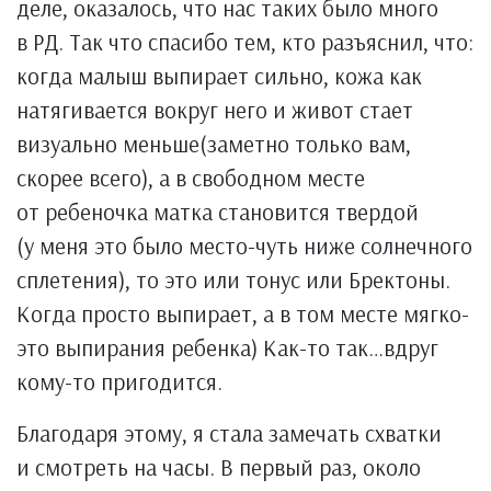
деле, оказалось, что нас таких было много
в РД. Так что спасибо тем, кто разъяснил, что:
когда малыш выпирает сильно, кожа как
натягивается вокруг него и живот стает
визуально меньше(заметно только вам,
скорее всего), а в свободном месте
от ребеночка матка становится твердой
(у меня это было место-чуть ниже солнечного
сплетения), то это или тонус или Бректоны.
Когда просто выпирает, а в том месте мягко-
это выпирания ребенка) Как-то так…вдруг
кому-то пригодится.
Благодаря этому, я стала замечать схватки
и смотреть на часы. В первый раз, около