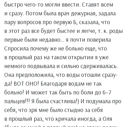
быстро чего-то могли ввести. Ставят всем
и сразу. Потом была врач дежурная, задала
пару вопросов про первую Б, сказала, что
в этот раз все будет быстее и легче, т. к. роды
первые были недавно… я почти поверила
Спросила почему же не больно еще, что
в прошлый раз на таком открытии я уже
немного подвывала и сильно сдерживалась.
Она предположила, что воды отошли сразу-
да! ВОТ ОНО! Благодаря водам не так
больно! И может так быть по боли до 6–7
пальцев!!! Я была счастлива!) И подумала про
себя, что зря мне было стыдно за себя
в прошлый раз, что кричала иногда, а Оля