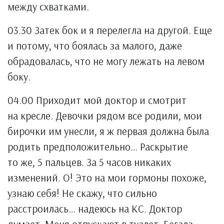
между схватками.
03.30 Затек бок и я перелегла на другой. Еще
и потому, что боялась за малого, даже
обрадовалась, что не могу лежать на левом
боку.
04.00 Приходит мой доктор и смотрит
на кресле. Девочки рядом все родили, мои
бирочки им унесли, я ж первая должна была
родить предположительно… Раскрытие
то же, 5 пальцев. За 5 часов никаких
изменений. О! Это на мои гормоны похоже,
узнаю себя! Не скажу, что сильно
расстроилась… надеюсь на КС. Доктор