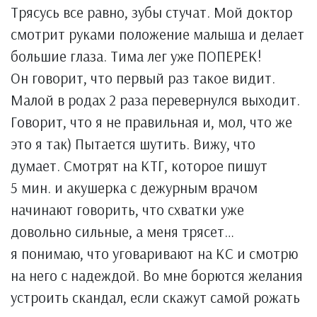
Трясусь все равно, зубы стучат. Мой доктор
смотрит руками положение малыша и делает
большие глаза. Тима лег уже ПОПЕРЕК!
Он говорит, что первый раз такое видит.
Малой в родах 2 раза перевернулся выходит.
Говорит, что я не правильная и, мол, что же
это я так) Пытается шутить. Вижу, что
думает. Смотрят на КТГ, которое пишут
5 мин. и акушерка с дежурным врачом
начинают говорить, что схватки уже
довольно сильные, а меня трясет…
я понимаю, что уговаривают на КС и смотрю
на него с надеждой. Во мне борются желания
устроить скандал, если скажут самой рожать