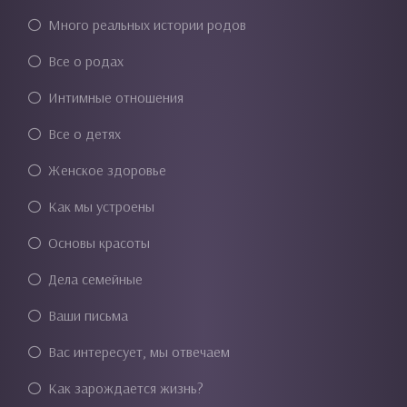
Много реальных истории родов
Все о родах
Интимные отношения
Все о детях
Женское здоровье
Как мы устроены
Основы красоты
Дела семейные
Ваши письма
Вас интересует, мы отвечаем
Как зарождается жизнь?