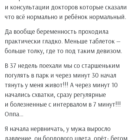
и консультации докторов которые сказали
что всё нормально и ребёнок нормальный.
Да вообще беременность проходила
практически гладко. Меньше таблеток —
больше толку, где то под таким девизом.
В 37 недель поехали мы со старшеньким
погулять в парк и через минут 30 начал
тянуть у меня живот!!! А через минут 10
начались схватки, сразу регулярные
и болезненные с интервалом в 7 минут!!!
Оппа…
Я начала нервничать, у мужа выросло
давление, он бордового цвета, орёт- бегом