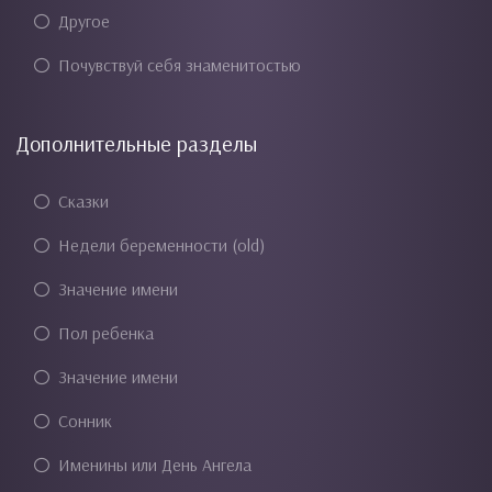
Другое
Почувствуй себя знаменитостью
Дополнительные разделы
Сказки
Недели беременности (old)
Значение имени
Пол ребенка
Значение имени
Сонник
Именины или День Ангела