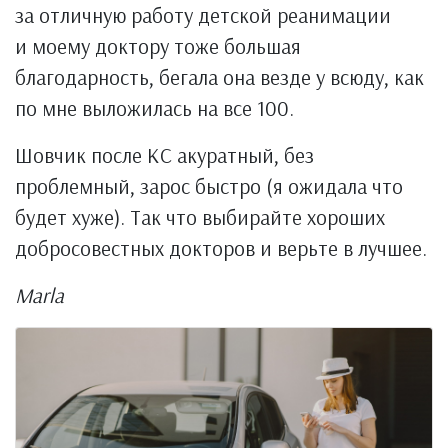
за отличную работу детской реанимации
и моему доктору тоже большая
благодарность, бегала она везде у всюду, как
по мне выложилась на все 100.
Шовчик после КС акуратный, без
проблемный, зарос быстро (я ожидала что
будет хуже). Так что выбирайте хороших
добросовестных докторов и верьте в лучшее.
Marla