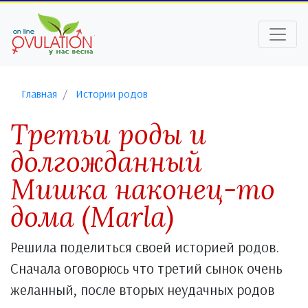
Главная
Истории родов
Третьи роды и
долгожданный
Мишка наконец-то
дома (Marla)
Решила поделиться своей историей родов.
Сначала оговорюсь что третий сынок очень
желанный, после вторых неудачных родов