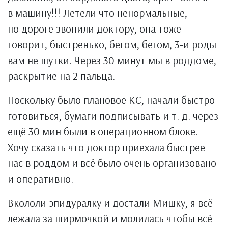
в машину!!! Летели что ненормальные,
по дороге звонили доктору, она тоже
говорит, быстренько, бегом, бегом, 3-и роды
вам не шутки. Через 30 минут мы в роддоме,
раскрытие на 2 пальца.
Поскольку было плановое КС, начали быстро
готовиться, бумаги подписывать и т. д. через
ещё 30 мин были в операционном блоке.
Хочу сказать что доктор приехала быстрее
нас в роддом и всё было очень организовано
и оперативно.
Вкололи эпидуралку и достали Мишку, я всё
лежала за ширмочкой и молилась чтобы всё