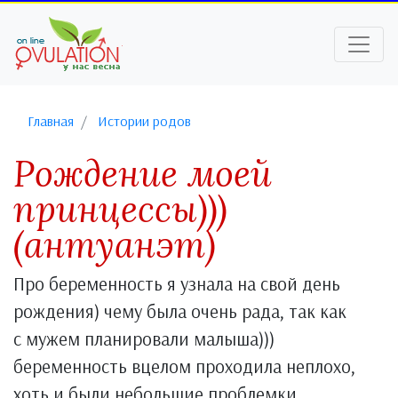
Главная
Истории родов
Рождение моей
принцессы)))
(антуанэт)
Про беременность я узнала на свой день
рождения) чему была очень рада, так как
с мужем планировали малыша)))
беременность вцелом проходила неплохо,
хоть и были небольшие проблемки.