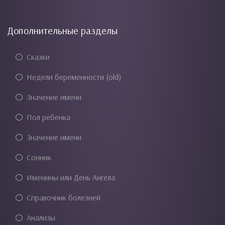
Дополнительные разделы
Сказки
Недели беременности (old)
Значение имени
Пол ребенка
Значение имени
Сонник
Именины или День Ангела
Справочник болезней
Анализы