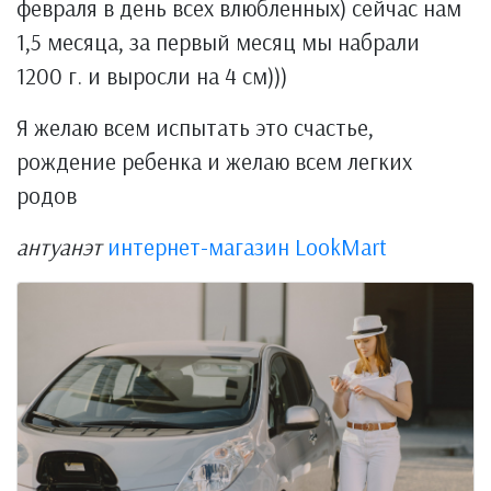
февраля в день всех влюбленных) сейчас нам
1,5 месяца, за первый месяц мы набрали
1200 г. и выросли на 4 см)))
Я желаю всем испытать это счастье,
рождение ребенка и желаю всем легких
родов
антуанэт
интернет-магазин LookMart