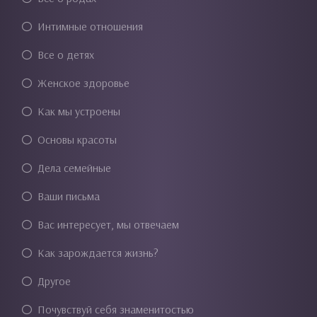
Интимные отношения
Все о детях
Женское здоровье
Как мы устроены
Основы красоты
Дела семейные
Ваши письма
Вас интересует, мы отвечаем
Как зарождается жизнь?
Другое
Почувствуй себя знаменитостью