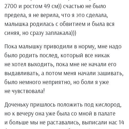
2700 и ростом 49 см)) счастью не было
предела, я не верила, что я это сделала,
малышка родилась с обвитием и была вся
синяя, но сразу заплакала)))
Пока малышку приводили в норму, мне надо
было родить послед, который все никак
не хотел выходить, пока мне не начали его
выдавливать, а потом меня начали зашивать,
было немного неприятно, но боли я уже
не чувствовала!
Доченьку пришлось положить под кислород,
но к вечеру она уже была со мной в палате
и больше мы не раставались, выписали нас 14