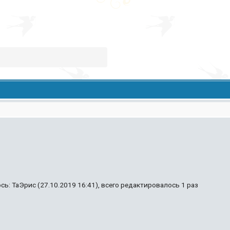
ь: ТаЭрис (27.10.2019 16:41), всего редактировалось 1 раз