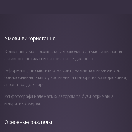
Умови використання
Копіювання матеріалів сайту дозволено за умови вказання
активного посилання на початкове джерело.
Інформація, що міститься на сайті, надається виключно для
ознайомлення. Якщо у вас виникли підозри на захворювання,
зверніться до лікаря.
Усі фотографії належать їх авторам та були отримані з
відкритих джерел.
Основные разделы