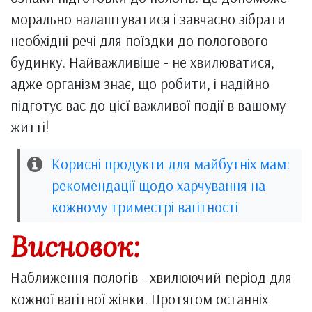
морально налаштуватися і завчасно зібрати
необхідні речі для поїздки до пологового
будинку. Найважливіше - не хвилюватися,
адже організм знає, що робити, і надійно
підготує вас до цієї важливої події в вашому
житті!
Корисні продукти для майбутніх мам:
рекомендації щодо харчування на
кожному триместрі вагітності
Висновок:
Наближення пологів - хвилюючий період для
кожної вагітної жінки. Протягом останніх