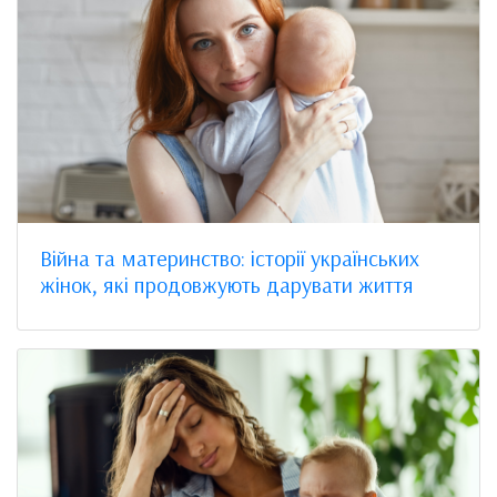
Війна та материнство: історії українських
жінок, які продовжують дарувати життя