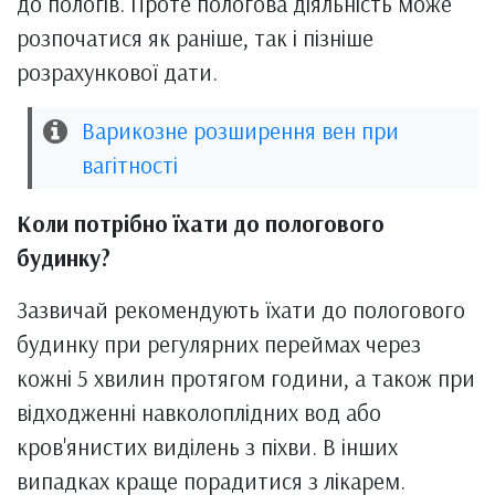
до пологів. Проте пологова діяльність може
розпочатися як раніше, так і пізніше
розрахункової дати.
Варикозне розширення вен при
вагітності
Коли потрібно їхати до пологового
будинку?
Зазвичай рекомендують їхати до пологового
будинку при регулярних переймах через
кожні 5 хвилин протягом години, а також при
відходженні навколоплідних вод або
кров'янистих виділень з піхви. В інших
випадках краще порадитися з лікарем.