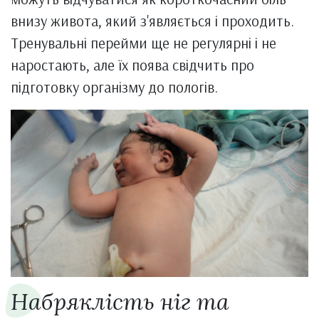
внизу живота, який з'являється і проходить.
Тренувальні перейми ще не регулярні і не
наростають, але їх поява свідчить про
підготовку організму до пологів.
Набряклість ніг та