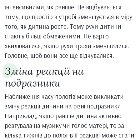
інтенсивними, як раніше. Це відбувається
тому, що простір в утробі зменшується в міру
того, як дитина росте. Тому рухи дитини
стають більш обмеженими. Не варто
хвилюватися, якщо рухи трохи зменшилися.
Головне, щоб вони все ще відчувалися.
Зміна реакції на
подразники
Наближення часу пологів може викликати
зміну реакції дитини на різні подразники.
Наприклад, якщо раніше дитина активно
реагувала на музику чи голос матері, то за
кілька тижнів до пологів її реакція може стати