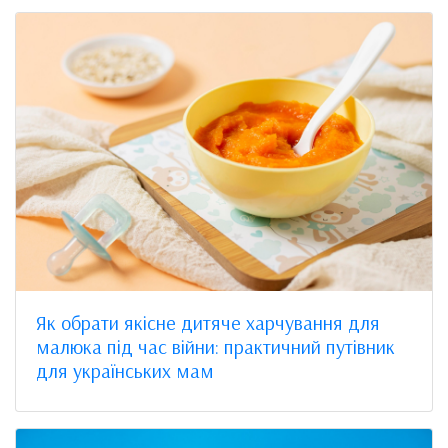
Як обрати якісне дитяче харчування для
малюка під час війни: практичний путівник
для українських мам