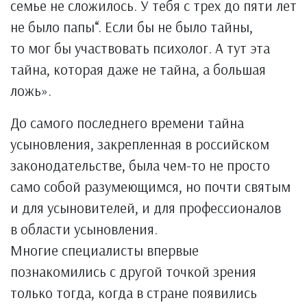
семье не сложилось. У тебя с трех до пяти лет
не было папы“. Если бы не было тайны,
то мог бы участвовать психолог. А тут эта
тайна, которая даже не тайна, а большая
ложь».
До самого последнего времени тайна
усыновления, закрепленная в российском
законодательстве, была чем-то не просто
само собой разумеющимся, но почти святым
и для усыновителей, и для профессионалов
в области усыновления.
Многие специалисты впервые
познакомились с другой точкой зрения
только тогда, когда в стране появились