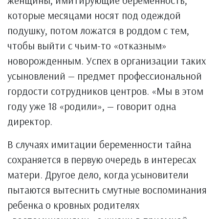
женщины, имитирующие беременность,
которые месяцами носят под одеждой
подушку, потом ложатся в роддом с тем,
чтобы выйти с чьим-то «отказным»
новорожденным. Успех в организации таких
усыновлений — предмет профессиональной
гордости сотрудников центров. «Мы в этом
году уже 18 «родили», — говорит одна
директор.
В случаях имитации беременности тайна
сохраняется в первую очередь в интересах
матери. Другое дело, когда усыновители
пытаются вытеснить смутные воспоминания
ребенка о кровных родителях