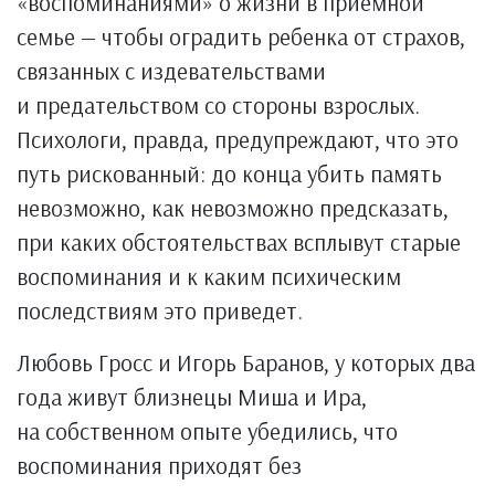
«воспоминаниями» о жизни в приемной
семье — чтобы оградить ребенка от страхов,
связанных с издевательствами
и предательством со стороны взрослых.
Психологи, правда, предупреждают, что это
путь рискованный: до конца убить память
невозможно, как невозможно предсказать,
при каких обстоятельствах всплывут старые
воспоминания и к каким психическим
последствиям это приведет.
Любовь Гросс и Игорь Баранов, у которых два
года живут близнецы Миша и Ира,
на собственном опыте убедились, что
воспоминания приходят без