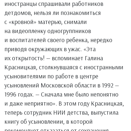
иностранцы спрашивали работников
детдомов, нельзя ли познакомиться
с «кровной» матерью, снимали
на видеопленку одногруппников
и воспитателей своего ребенка, нередко
приводя окружающих в ужас. «Эта
их открытость! — вспоминает Галина
Красницкая, столкнувшаяся с иностранными
усыновителями по работе в центре
усыновлений Московской области в 1992 —
1996 годах. — Сначала мне было непонятно
и даже неприятно». В этом году Красницкая,
теперь сотрудник НИИ детства, выпустила
книгу об усыновлении, в которой
рекомендует отказаться от сохранения