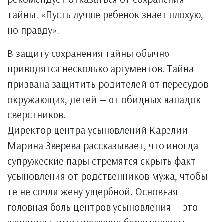
тайны. «Пусть лучше ребенок знает плохую,
но правду».
В защиту сохранения тайны обычно
приводятся несколько аргументов. Тайна
призвана защитить родителей от пересудов
окружающих, детей — от обидных нападок
сверстников.
Директор центра усыновлений Карелии
Марина Зверева рассказывает, что иногда
супружеские пары стремятся скрыть факт
усыновления от родственников мужа, чтобы
те не сочли жену ущербной. Основная
головная боль центров усыновления — это