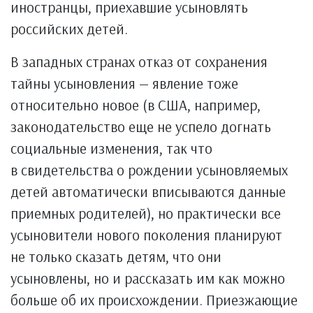
иностранцы, приехавшие усыновлять
российских детей.
В западных странах отказ от сохранения
тайны усыновления — явление тоже
относительно новое (в США, например,
законодательство еще не успело догнать
социальные изменения, так что
в свидетельства о рождении усыновляемых
детей автоматически вписываются данные
приемных родителей), но практически все
усыновители нового поколения планируют
не только сказать детям, что они
усыновлены, но и рассказать им как можно
больше об их происхождении. Приезжающие