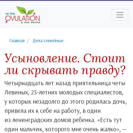
Главная
Дела семейные
Усыновление. Стоит
ли скрывать правду?
Четырнадцать лет назад приятельница четы
Левиных, 23-летних молодых специалистов,
у которых незадолго до этого родилась дочь,
привела их к себе на работу, в один
из ленинградских домов ребенка. «Есть тут
один мальчик, которого мне очень жалко», —