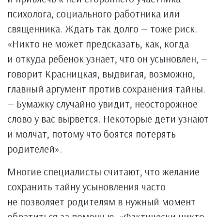
психолога, социального работника или
священника. Ждать так долго — тоже риск.
«Никто не может предсказать, как, когда
и откуда ребенок узнает, что он усыновлен, —
говорит Красницкая, выдвигая, возможно,
главный аргумент против сохранения тайны.
— Бумажку случайно увидит, неосторожное
слово у вас вырвется. Некоторые дети узнают
и молчат, потому что боятся потерять
родителей».
Многие специалисты считают, что желание
сохранить тайну усыновления часто
не позволяет родителям в нужный момент
обратиться за помощью. «Фактически никто