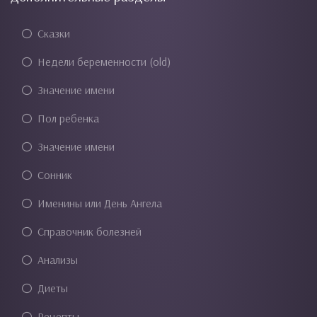
Сказки
Недели беременности (old)
Значение имени
Пол ребенка
Значение имени
Сонник
Именины или День Ангела
Справочник болезней
Анализы
Диеты
Рецепты