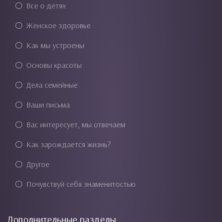
Все о детях
Женское здоровье
Как мы устроены
Основы красоты
Дела семейные
Ваши письма
Вас интересует, мы отвечаем
Как зарождается жизнь?
Другое
Почувствуй себя знаменитостью
Дополнительные разделы