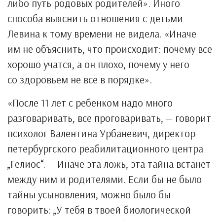
либо путь родовых родителей». Иного
способа выяснить отношения с детьми
Левина к тому времени не видела. «Иначе
им не объяснить, что происходит: почему все
хорошо учатся, а он плохо, почему у него
со здоровьем не все в порядке».
«После 11 лет с ребенком надо много
разговаривать, все проговаривать, — говорит
психолог Валентина Урбаневич, директор
петербургского реабилитационного центра
„Гелиос“. — Иначе эта ложь, эта тайна встанет
между ним и родителями. Если бы не было
тайны усыновления, можно было бы
говорить: „У тебя в твоей биологической