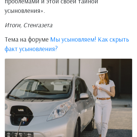
проблемами и этой своей тайной
усыновления».
Итоги, Стенгазета
Тема на форуме
Мы усыновляем! Как скрыть
факт усыновления?