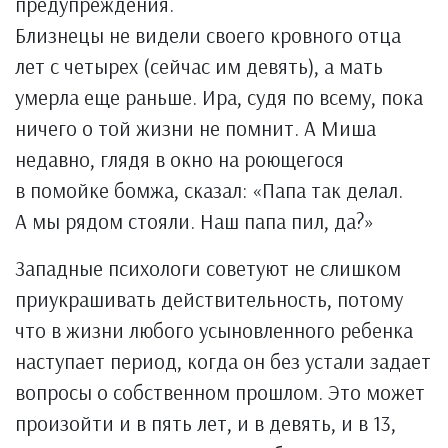
предупреждения.
Близнецы не видели своего кровного отца
лет с четырех (сейчас им девять), а мать
умерла еще раньше. Ира, судя по всему, пока
ничего о той жизни не помнит. А Миша
недавно, глядя в окно на роющегося
в помойке бомжа, сказал: «Папа так делал.
А мы рядом стояли. Наш папа пил, да?»
Западные психологи советуют не слишком
приукрашивать действительность, потому
что в жизни любого усыновленного ребенка
наступает период, когда он без устали задает
вопросы о собственном прошлом. Это может
произойти и в пять лет, и в девять, и в 13,