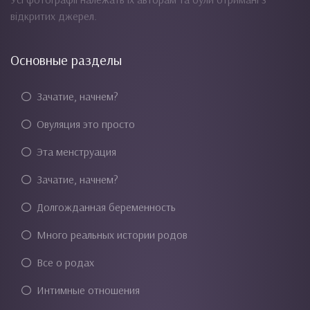
відкритих джерел.
Основные разделы
Зачатие, начнем?
Овуляция это просто
Эта менструация
Зачатие, начнем?
Долгожданная беременность
Много реальных истории родов
Все о родах
Интимные отношения