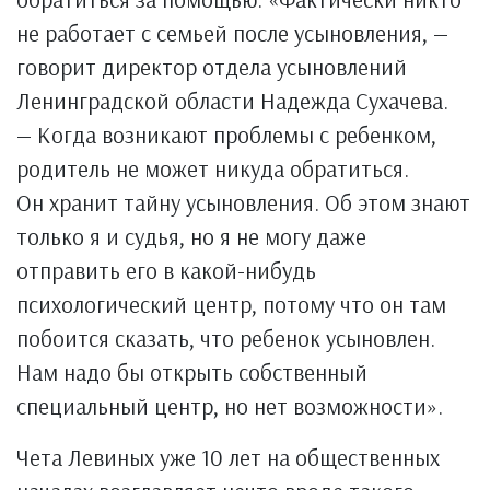
не работает с семьей после усыновления, —
говорит директор отдела усыновлений
Ленинградской области Надежда Сухачева.
— Когда возникают проблемы с ребенком,
родитель не может никуда обратиться.
Он хранит тайну усыновления. Об этом знают
только я и судья, но я не могу даже
отправить его в какой-нибудь
психологический центр, потому что он там
побоится сказать, что ребенок усыновлен.
Нам надо бы открыть собственный
специальный центр, но нет возможности».
Чета Левиных уже 10 лет на общественных