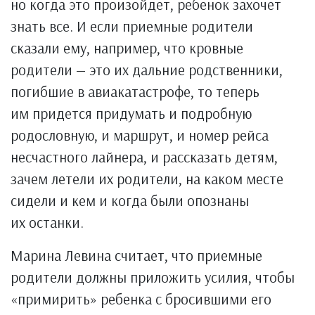
но когда это произойдет, ребенок захочет
знать все. И если приемные родители
сказали ему, например, что кровные
родители — это их дальние родственники,
погибшие в авиакатастрофе, то теперь
им придется придумать и подробную
родословную, и маршрут, и номер рейса
несчастного лайнера, и рассказать детям,
зачем летели их родители, на каком месте
сидели и кем и когда были опознаны
их останки.
Марина Левина считает, что приемные
родители должны приложить усилия, чтобы
«примирить» ребенка с бросившими его