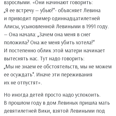
взрослыми. «Они начинают говорить:
„Я ее встречу — убью!“- объясняет Левина
и приводит пример одиннадцатилетней
Алисы, усыновленной Левиными в 1991 году.
— Она начала: „Зачем она меня в снег
положила? Она же меня убить хотела!“
И постепенно облик этой матери начинает
вытеснять нас. Тут надо говорить:
„Мы не знаем ее обстоятельств, мы не можем
ее осуждать“. Иначе эти переживания
их не отпустят».
Но иногда детей просто надо успокоить.
В прошлом году в дом Левиных пришла мать
девятилетней Вики, взятой Левиными под