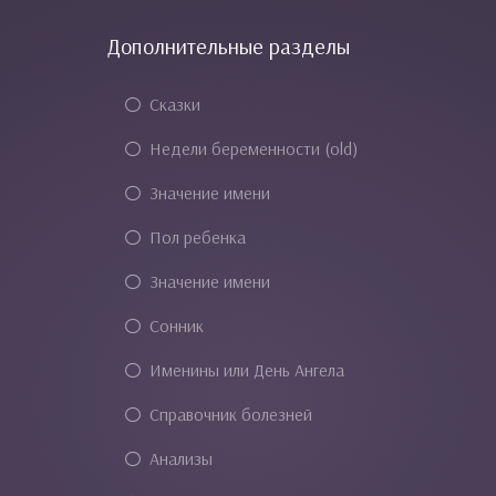
Дополнительные разделы
Сказки
Недели беременности (old)
Значение имени
Пол ребенка
Значение имени
Сонник
Именины или День Ангела
Справочник болезней
Анализы