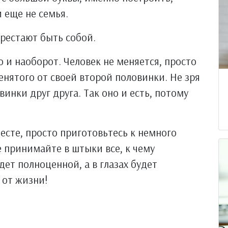
 еще не семья.
ерестают быть собой.
о и наоборот. Человек не меняется, просто
ренятого от своей второй половинки. Не зря
винки друг друга. Так оно и есть, потому
сте, просто приготовьтесь к немного
 принимайте в штыки все, к чему
дет полноценной, а в глазах будет
 от жизни!