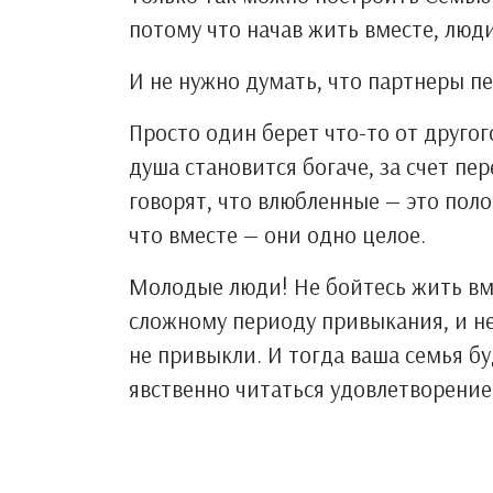
потому что начав жить вместе, люди
И не нужно думать, что партнеры п
Просто один берет что-то от другог
душа становится богаче, за счет пе
говорят, что влюбленные — это поло
что вместе — они одно целое.
Молодые люди! Не бойтесь жить вме
сложному периоду привыкания, и не
не привыкли. И тогда ваша семья бу
явственно читаться удовлетворение