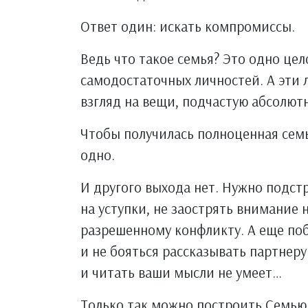
Ответ один: искать компромиссы.
Ведь что такое семья? Это одно цел
самодостаточных личностей. А эти 
взгляд на вещи, подчастую абсолют
Чтобы получилась полноценная семь
одно.
И другого выхода нет. Нужно подст
на уступки, не заострять внимание
разрешенному конфликту. А еще поб
и не бояться рассказывать партнеру 
и читать ваши мысли не умеет…
Только так можно построить Семью 