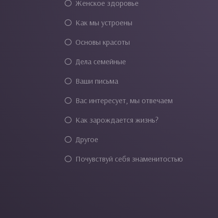
Женское здоровье
Как мы устроены
Основы красоты
Дела семейные
Ваши письма
Вас интересует, мы отвечаем
Как зарождается жизнь?
Другое
Почувствуй себя знаменитостью