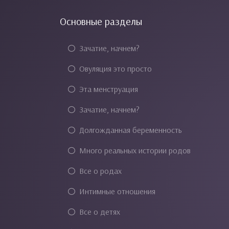
Основные разделы
Зачатие, начнем?
Овуляция это просто
Эта менструация
Зачатие, начнем?
Долгожданная беременность
Много реальных истории родов
Все о родах
Интимные отношения
Все о детях