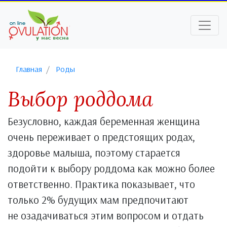
Главная
Роды
Выбор роддома
Безусловно, каждая беременная женщина
очень переживает о предстоящих родах,
здоровье малыша, поэтому старается
подойти к выбору роддома как можно более
ответственно. Практика показывает, что
только 2% будущих мам предпочитают
не озадачиваться этим вопросом и отдать