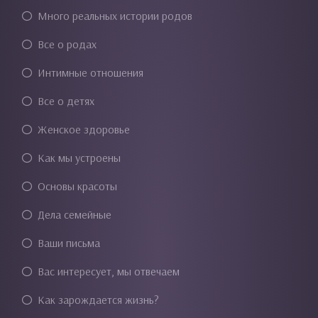
Много реальных истории родов
Все о родах
Интимные отношения
Все о детях
Женское здоровье
Как мы устроены
Основы красоты
Дела семейные
Ваши письма
Вас интересует, мы отвечаем
Как зарождается жизнь?