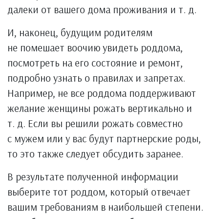
далеки от вашего дома проживания и т. д.
И, наконец, будущим родителям
не помешает воочию увидеть роддома,
посмотреть на его состояние и ремонт,
подробно узнать о правилах и запретах.
Например, не все роддома поддерживают
желание женщины рожать вертикально и
т. д. Если вы решили рожать совместно
с мужем или у вас будут партнерские роды,
то это также следует обсудить заранее.
В результате полученной информации
выберите тот роддом, который отвечает
вашим требованиям в наибольшей степени.