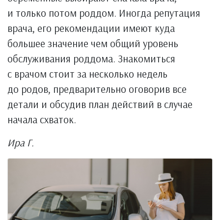
и только потом роддом. Иногда репутация
врача, его рекомендации имеют куда
большее значение чем общий уровень
обслуживания роддома. Знакомиться
с врачом стоит за несколько недель
до родов, предварительно оговорив все
детали и обсудив план действий в случае
начала схваток.
Ира Г.