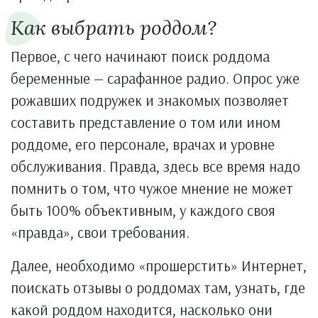
Как выбрать роддом?
Первое, с чего начинают поиск роддома
беременные — сарафанное радио. Опрос уже
рожавших подружек и знакомых позволяет
составить представление о том или ином
роддоме, его персонале, врачах и уровне
обслуживания. Правда, здесь все время надо
помнить о том, что чужое мнение не может
быть 100% объективным, у каждого своя
«правда», свои требования.
Далее, необходимо «прошерстить» Интернет,
поискать отзывы о роддомах там, узнать, где
какой роддом находится, насколько они