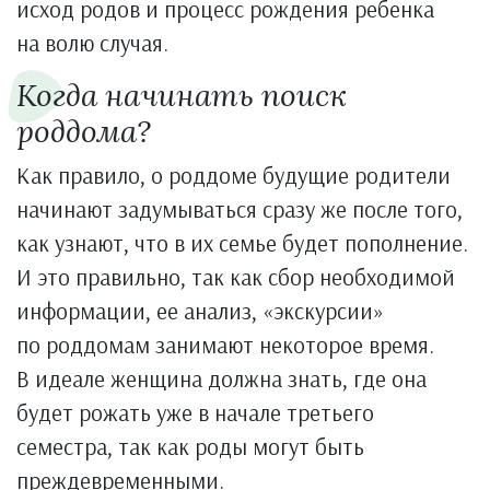
исход родов и процесс рождения ребенка
на волю случая.
Когда начинать поиск
роддома?
Как правило, о роддоме будущие родители
начинают задумываться сразу же после того,
как узнают, что в их семье будет пополнение.
И это правильно, так как сбор необходимой
информации, ее анализ, «экскурсии»
по роддомам занимают некоторое время.
В идеале женщина должна знать, где она
будет рожать уже в начале третьего
семестра, так как роды могут быть
преждевременными.