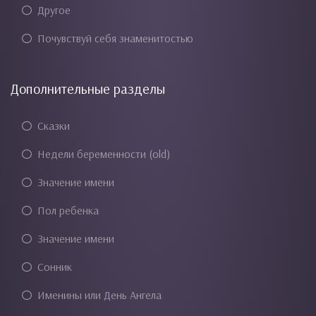
Другое
Почувствуй себя знаменитостью
Дополнительные разделы
Сказки
Недели беременности (old)
Значение имени
Пол ребенка
Значение имени
Сонник
Именины или День Ангела