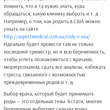
помнить, что и та нужно знать, куда
обращаться, какую клинику выбрать и т. д.
Например, о том, как родить в США можно
узнать на сайте
http://aspectmedical.com.ua/rody-v-usa/
Идеально будет провести там не только
последний триместр, но и всю беременность,
чтобы успеть познакомиться с врачами,
медперсоналом, сдать все анализы, избежать
стресса, связанного с возможностью
преждевременных родов и т. д.
Выбор врача, который будет принимать
роды — это отдельная тема. Кстати, многие
беременные выбирают сначала врача,