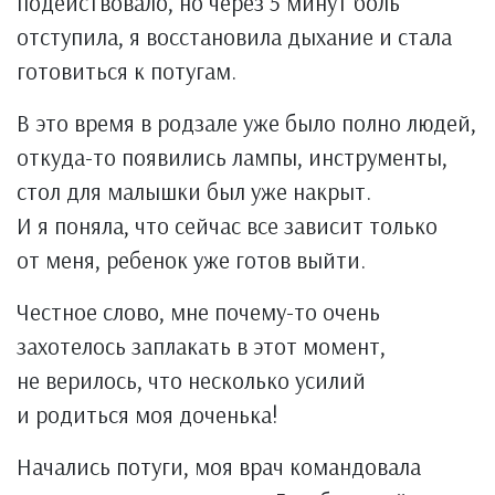
подействовало, но через 5 минут боль
отступила, я восстановила дыхание и стала
готовиться к потугам.
В это время в родзале уже было полно людей,
откуда-то появились лампы, инструменты,
стол для малышки был уже накрыт.
И я поняла, что сейчас все зависит только
от меня, ребенок уже готов выйти.
Честное слово, мне почему-то очень
захотелось заплакать в этот момент,
не верилось, что несколько усилий
и родиться моя доченька!
Начались потуги, моя врач командовала