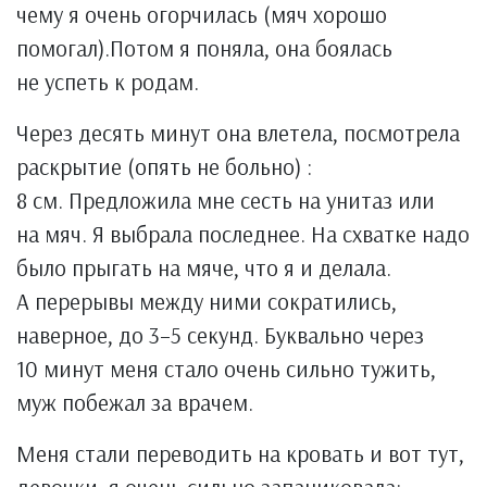
чему я очень огорчилась (мяч хорошо
помогал).Потом я поняла, она боялась
не успеть к родам.
Через десять минут она влетела, посмотрела
раскрытие (опять не больно) :
8 см. Предложила мне сесть на унитаз или
на мяч. Я выбрала последнее. На схватке надо
было прыгать на мяче, что я и делала.
А перерывы между ними сократились,
наверное, до 3–5 секунд. Буквально через
10 минут меня стало очень сильно тужить,
муж побежал за врачем.
Меня стали переводить на кровать и вот тут,