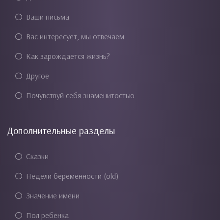
Ваши письма
Вас интересует, мы отвечаем
Как зарождается жизнь?
Другое
Почувствуй себя знаменитостью
Дополнительные разделы
Сказки
Недели беременности (old)
Значение имени
Пол ребенка