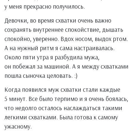
у меня прекрасно получилось.
Девочки, во время схватки очень важно
сохранять внутреннее спокойствие, дышать
спокойно, уверенно. Вдох носом, выдох ртом.
А на нужный ритм я сама настраивалась.
Около пяти утра я разбудила мужа,
он побежал за машиной. А я между схватками
пошла сыночка целовать. :)
Когда появился муж схватки стали каждые
5 минут. Все было терпимо и я очень боялась,
что недолго осталось наслаждаться такими
легкими схватками. Была готова к самому
ужасному.