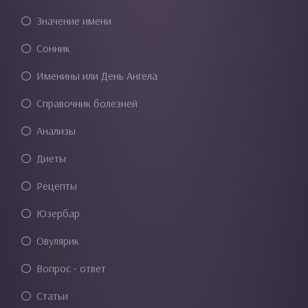
Значение имени
Сонник
Именины или День Ангела
Справочник болезней
Анализы
Диеты
Рецепты
Юзербар
Овулярик
Вопрос - ответ
Статьи