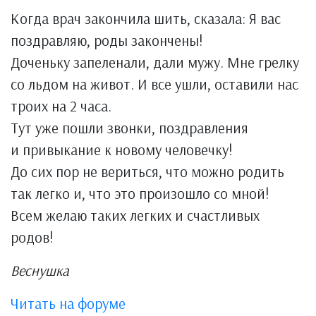
Когда врач закончила шить, сказала: Я вас
поздравляю, роды закончены!
Доченьку запеленали, дали мужу. Мне грелку
со льдом на живот. И все ушли, оставили нас
троих на 2 часа.
Тут уже пошли звонки, поздравления
и привыкание к новому человечку!
До сих пор не вериться, что можно родить
так легко и, что это произошло со мной!
Всем желаю таких легких и счастливых
родов!
Веснушка
Читать на форуме