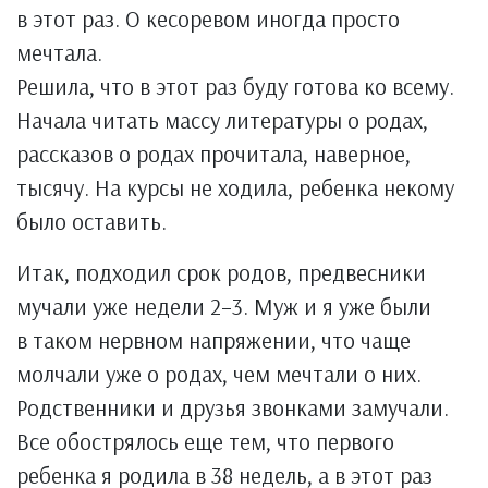
в этот раз. О кесоревом иногда просто
мечтала.
Решила, что в этот раз буду готова ко всему.
Начала читать массу литературы о родах,
рассказов о родах прочитала, наверное,
тысячу. На курсы не ходила, ребенка некому
было оставить.
Итак, подходил срок родов, предвесники
мучали уже недели 2–3. Муж и я уже были
в таком нервном напряжении, что чаще
молчали уже о родах, чем мечтали о них.
Родственники и друзья звонками замучали.
Все обострялось еще тем, что первого
ребенка я родила в 38 недель, а в этот раз