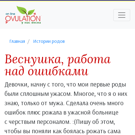
Главная
Истории родов
Веснушка, работа
над ошибками
Девочки, начну с того, что мои первые роды
были сплошным ужасом. Многое, что я о них
знаю, только от мужа. Сделала очень много
ошибок плюс рожала в ужасной больнице
с черствым персоналом. :(Пишу об этом,
чтобы вы поняли как боялась рожать сама