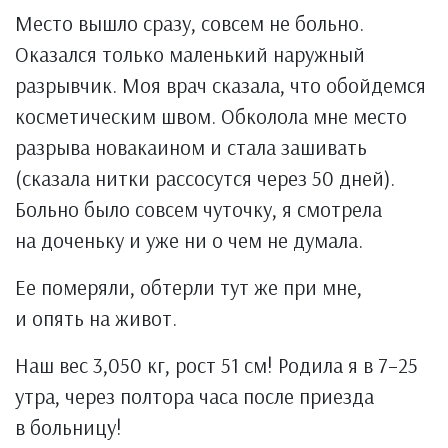
Место вышло сразу, совсем не больно.
Оказался только маленький наружный
разрывчик. Моя врач сказала, что обойдемся
косметическим швом. Обколола мне место
разрыва новакаином и стала зашивать
(сказала нитки рассосутся через 50 дней).
Больно было совсем чуточку, я смотрела
на доченьку и уже ни о чем не думала.
Ее померяли, обтерли тут же при мне,
и опять на живот.
Наш вес 3,050 кг, рост 51 см! Родила я в 7–25
утра, через полтора часа после приезда
в больницу!