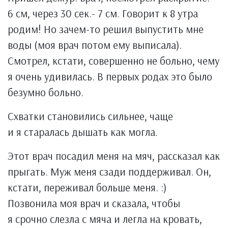
6 см, через 30 сек.- 7 см. Говорит к 8 утра
родим! Но зачем-то решил выпустить мне
воды (моя врач потом ему выписала).
Смотрел, кстати, совершенно не больно, чему
я очень удивилась. В первых родах это было
безумно больно.
Схватки становились сильнее, чаще
и я старалась дышать как могла.
Этот врач посадил меня на мяч, рассказал как
прыгать. Муж меня сзади поддерживал. Он,
кстати, переживал больше меня. :)
Позвонила моя врач и сказала, чтобы
я срочно слезла с мяча и легла на кровать,