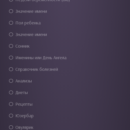
Значение имени
Пол ребенка
Значение имени
Сонник
Именины или День Ангела
Справочник болезней
Анализы
Диеты
Рецепты
Юзербар
Овулярик