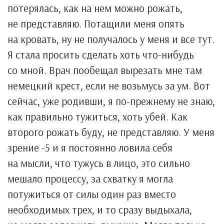
потерялась, как на нем можно рожать,
не представляю. Потащили меня опять
на кровать, ну не получалось у меня и все тут.
Я стала просить сделать хоть что-нибудь
со мной. Врач пообещал вырезать мне там
немецкий крест, если не возьмусь за ум. Вот
сейчас, уже родивши, я по-прежнему не знаю,
как правильно тужиться, хоть убей. Как
второго рожать буду, не представляю. У меня
зрение -5 и я постоянно ловила себя
на мысли, что тужусь в лицо, это сильно
мешало процессу, за схватку я могла
потужиться от силы один раз вместо
необходимых трех, и то сразу выдыхала,