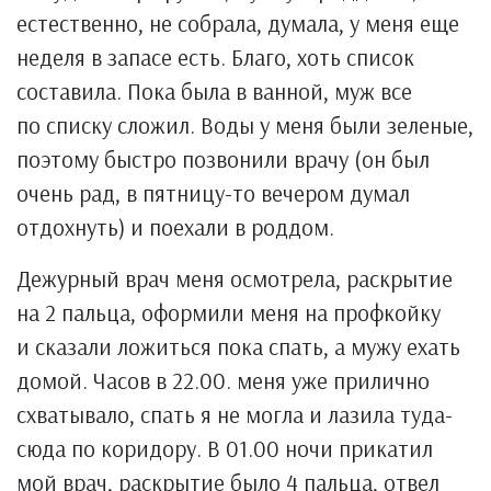
естественно, не собрала, думала, у меня еще
неделя в запасе есть. Благо, хоть список
составила. Пока была в ванной, муж все
по списку сложил. Воды у меня были зеленые,
поэтому быстро позвонили врачу (он был
очень рад, в пятницу-то вечером думал
отдохнуть) и поехали в роддом.
Дежурный врач меня осмотрела, раскрытие
на 2 пальца, оформили меня на профкойку
и сказали ложиться пока спать, а мужу ехать
домой. Часов в 22.00. меня уже прилично
схватывало, спать я не могла и лазила туда-
сюда по коридору. В 01.00 ночи прикатил
мой врач, раскрытие было 4 пальца, отвел