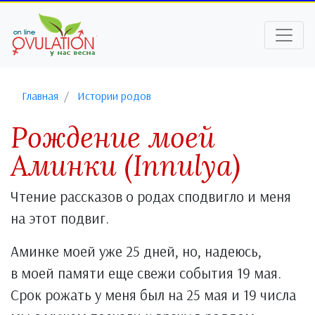
Главная
Истории родов
Рождение моей
Аминки (Innulya)
Чтение рассказов о родах сподвигло и меня
на этот подвиг.
Аминке моей уже 25 дней, но, надеюсь,
в моей памяти еще свежи события 19 мая.
Срок рожать у меня был на 25 мая и 19 числа