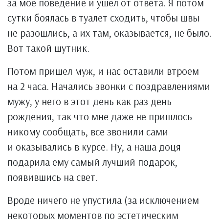
за мое поведение и ушел от ответа. Я потом
сутки боялась в туалет сходить, чтобы швы
не разошлись, а их там, оказывается, не было.
Вот такой шутник.
Потом пришел муж, и нас оставили втроем
на 2 часа. Начались звонки с поздравлениями
мужу, у него в этот день как раз день
рождения, так что мне даже не пришлось
никому сообщать, все звонили сами
и оказывались в курсе. Ну, а наша доця
подарила ему самый лучший подарок,
появившись на свет.
Вроде ничего не упустила (за исключением
некоторых моментов по эстетическим