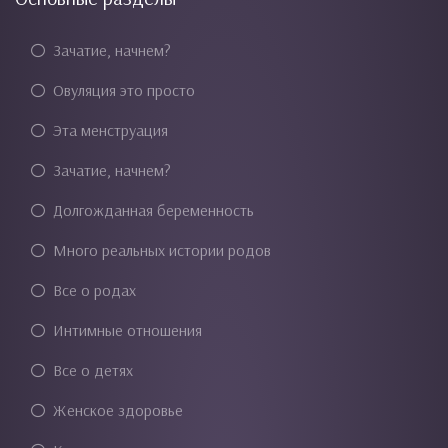
Зачатие, начнем?
Овуляция это просто
Эта менструация
Зачатие, начнем?
Долгожданная беременность
Много реальных истории родов
Все о родах
Интимные отношения
Все о детях
Женское здоровье