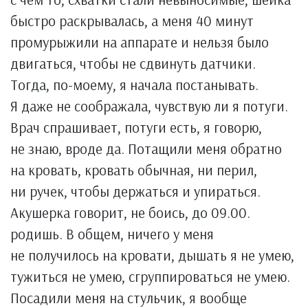
быстро раскрывалась, а меня 40 минут
промурыжили на аппарате и нельзя было
двигаться, чтобы не сдвинуть датчики.
Тогда, по-моему, я начала постанывать.
Я даже не соображала, чувствую ли я потуги.
Врач спрашивает, потуги есть, я говорю,
не знаю, вроде да. Потащили меня обратно
на кровать, кровать обычная, ни перил,
ни ручек, чтобы держаться и упираться.
Акушерка говорит, не боись, до 09.00.
родишь. В общем, ничего у меня
не получилось на кровати, дышать я не умею,
тужиться не умею, сгруппироваться не умею.
Посадили меня на стульчик, я вообще