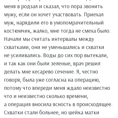
меня в родзал и сказал, что пора звонить
мужу, если он хочет участвовать. Приехал
муж, нарядили его в умопомрачительный
костюмчик, жалко, мне тогда не смеха было.
Начали мы считать интервалы между
схватками, они не уменьшались и схватки
не усиливались. Воды до сих пор вытекали,
и так как они были зеленые, врач решил
делать мне кесарево сечение. Я, честно
говоря, была уже согласна на операцию,
потому что впереди меня ждало неизвестно
что и неизвестно сколько времени,
а операция вносила ясность в происходящее.
Схватки стали больнее, но шейка матки