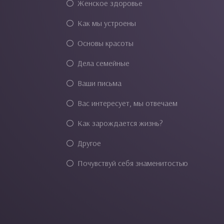
Женское здоровье
Как мы устроены
Основы красоты
Дела семейные
Ваши письма
Вас интересует, мы отвечаем
Как зарождается жизнь?
Другое
Почувствуй себя знаменитостью