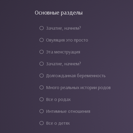
Основные разделы
Зачатие, начнем?
Овуляция это просто
Эта менструация
Зачатие, начнем?
Долгожданная беременность
Много реальных истории родов
Все о родах
Интимные отношения
Все о детях