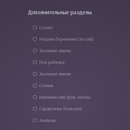
Дополнительные разделы
Сказки
Недели беременности (old)
Значение имени
Пол ребенка
Значение имени
Сонник
Именины или День Ангела
Справочник болезней
Анализы