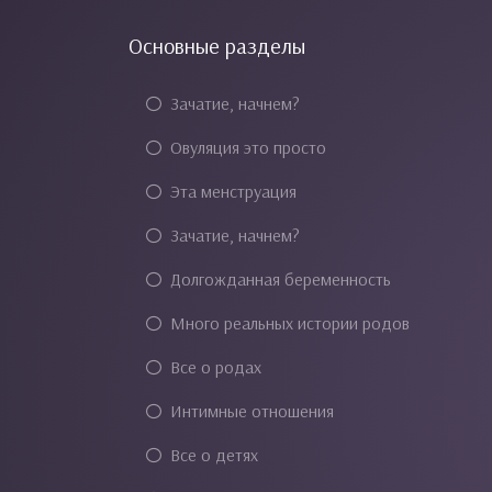
Основные разделы
Зачатие, начнем?
Овуляция это просто
Эта менструация
Зачатие, начнем?
Долгожданная беременность
Много реальных истории родов
Все о родах
Интимные отношения
Все о детях