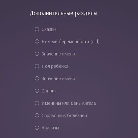
Дополнительные разделы
Сказки
Недели беременности (old)
Значение имени
Пол ребенка
Значение имени
Сонник
Именины или День Ангела
Справочник болезней
Анализы