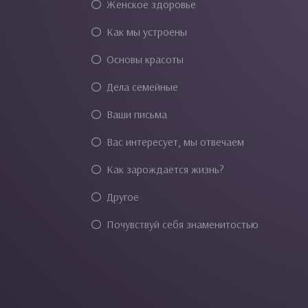
Женское здоровье
Как мы устроены
Основы красоты
Дела семейные
Ваши письма
Вас интересует, мы отвечаем
Как зарождается жизнь?
Другое
Почувствуй себя знаменитостью