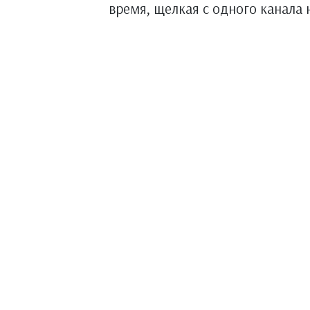
время, щелкая с одного канала 