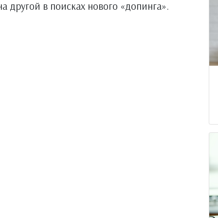
на другой в поисках нового «допинга».