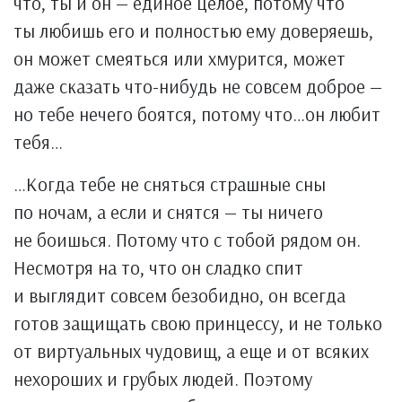
что, ты и он — единое целое, потому что
ты любишь его и полностью ему доверяешь,
он может смеяться или хмурится, может
даже сказать что-нибудь не совсем доброе —
но тебе нечего боятся, потому что…он любит
тебя…
…Когда тебе не сняться страшные сны
по ночам, а если и снятся — ты ничего
не боишься. Потому что с тобой рядом он.
Несмотря на то, что он сладко спит
и выглядит совсем безобидно, он всегда
готов защищать свою принцессу, и не только
от виртуальных чудовищ, а еще и от всяких
нехороших и грубых людей. Поэтому