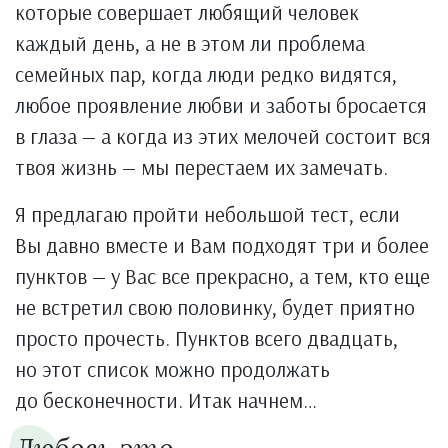
которые совершает любящий человек
каждый день, а не в этом ли проблема
семейных пар, когда люди редко видятся,
любое проявление любви и заботы бросается
в глаза — а когда из этих мелочей состоит вся
твоя жизнь — мы перестаем их замечать.
Я предлагаю пройти небольшой тест, если
Вы давно вместе и Вам подходят три и более
пунктов — у Вас все прекрасно, а тем, кто еще
не встретил свою половинку, будет приятно
просто прочесть. Пунктов всего двадцать,
но этот список можно продолжать
до бесконечности. Итак начнем…