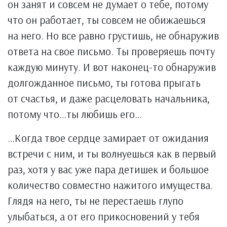
он занят и совсем не думает о тебе, потому
что он работает, ты совсем не обижаешься
на него. Но все равно грустишь, не обнаружив
ответа на свое письмо. Ты проверяешь почту
каждую минуту. И вот наконец-то обнаружив
долгожданное письмо, ты готова прыгать
от счастья, и даже расцеловать начальника,
потому что…ты любишь его…
…Когда твое сердце замирает от ожидания
встречи с ним, и ты волнуешься как в первый
раз, хотя у вас уже пара детишек и большое
количество совместно нажитого имущества.
Глядя на него, ты не перестаешь глупо
улыбаться, а от его прикосновений у тебя