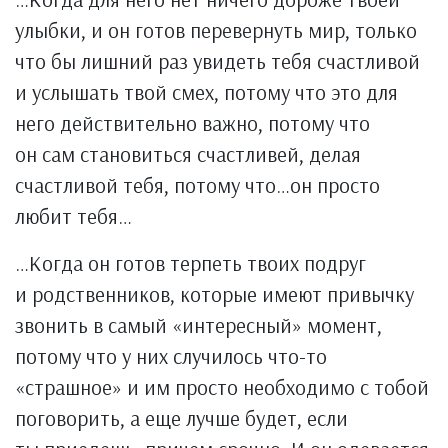
улыбки, и он готов перевернуть мир, только
что бы лишний раз увидеть тебя счастливой
и услышать твой смех, потому что это для
него действительно важно, потому что
он сам становиться счастливей, делая
счастливой тебя, потому что…он просто
любит тебя…
…Когда он готов терпеть твоих подруг
и родственников, которые имеют привычку
звонить в самый «интересный» момент,
потому что у них случилось что-то
«страшное» и им просто необходимо с тобой
поговорить, а еще лучше будет, если