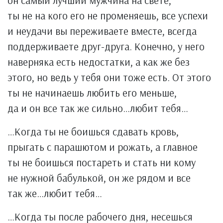
он самый лучший мужчина на свете,
ты не на кого его не променяешь, все успехи
и неудачи вы переживаете вместе, всегда
поддерживаете друг-друга. Конечно, у него
наверняка есть недостатки, а как же без
этого, но ведь у тебя они тоже есть. От этого
ты не начинаешь любить его меньше,
да и он все так же сильно…любит тебя…
…Когда ты не боишься сдавать кровь,
прыгать с парашютом и рожать, а главное
ты не боишься постареть и стать ни кому
не нужной бабулькой, он же рядом и все
так же…любит тебя…
…Когда ты после рабочего дня, несешься