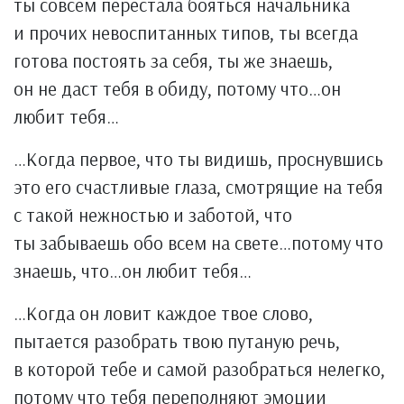
ты совсем перестала бояться начальника
и прочих невоспитанных типов, ты всегда
готова постоять за себя, ты же знаешь,
он не даст тебя в обиду, потому что…он
любит тебя…
…Когда первое, что ты видишь, проснувшись
это его счастливые глаза, смотрящие на тебя
с такой нежностью и заботой, что
ты забываешь обо всем на свете…потому что
знаешь, что…он любит тебя…
…Когда он ловит каждое твое слово,
пытается разобрать твою путаную речь,
в которой тебе и самой разобраться нелегко,
потому что тебя переполняют эмоции