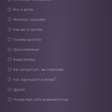
Все о детях
Женское здоровье
Как мы устроены
Основы красоты
Дела семейные
Ваши письма
Вас интересует, мы отвечаем
Как зарождается жизнь?
Другое
Почувствуй себя знаменитостью