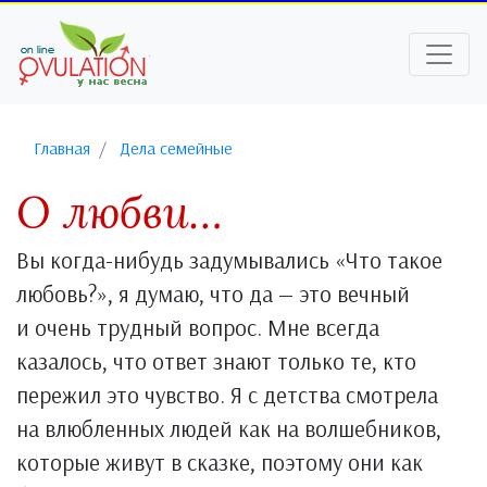
Главная
Дела семейные
О любви…
Вы когда-нибудь задумывались «Что такое
любовь?», я думаю, что да — это вечный
и очень трудный вопрос. Мне всегда
казалось, что ответ знают только те, кто
пережил это чувство. Я с детства смотрела
на влюбленных людей как на волшебников,
которые живут в сказке, поэтому они как