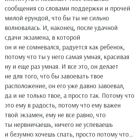
сообщения со словами поддержки и прочей
милой ерундой, что бы ты не сильно
волновалась. И, наконец, после удачной
сдачи экзамена, в которой
он и не сомневался, радуется как ребенок,
потому что ты у него самая умная, красивая
ну и еще раз умная. И все это, он делает
не для того, что бы завоевать твое
расположение, он его уже давно завоевал,
да и не только твое, а просто так. Потому что
это ему в радость, потому что ему важен
твой экзамен, ему не все равно, что
ты нервничаешь, ничего не успеваешь
и безумно хочешь спать, просто потому что…