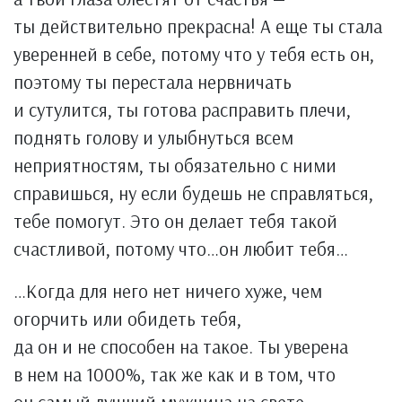
ты действительно прекрасна! А еще ты стала
уверенней в себе, потому что у тебя есть он,
поэтому ты перестала нервничать
и сутулится, ты готова расправить плечи,
поднять голову и улыбнуться всем
неприятностям, ты обязательно с ними
справишься, ну если будешь не справляться,
тебе помогут. Это он делает тебя такой
счастливой, потому что…он любит тебя…
…Когда для него нет ничего хуже, чем
огорчить или обидеть тебя,
да он и не способен на такое. Ты уверена
в нем на 1000%, так же как и в том, что