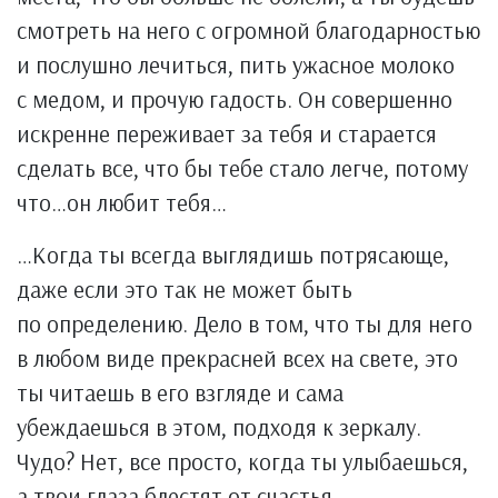
смотреть на него с огромной благодарностью
и послушно лечиться, пить ужасное молоко
с медом, и прочую гадость. Он совершенно
искренне переживает за тебя и старается
сделать все, что бы тебе стало легче, потому
что…он любит тебя…
…Когда ты всегда выглядишь потрясающе,
даже если это так не может быть
по определению. Дело в том, что ты для него
в любом виде прекрасней всех на свете, это
ты читаешь в его взгляде и сама
убеждаешься в этом, подходя к зеркалу.
Чудо? Нет, все просто, когда ты улыбаешься,
а твои глаза блестят от счастья —