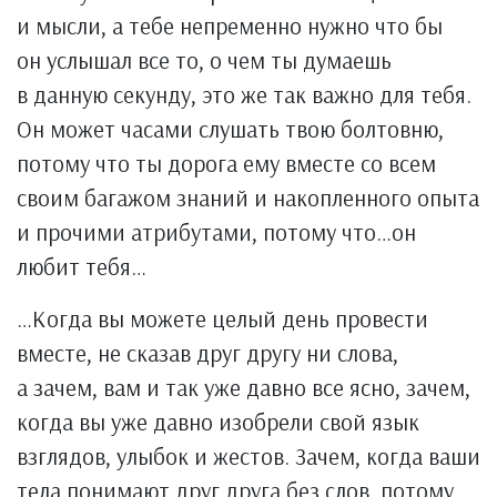
и мысли, а тебе непременно нужно что бы
он услышал все то, о чем ты думаешь
в данную секунду, это же так важно для тебя.
Он может часами слушать твою болтовню,
потому что ты дорога ему вместе со всем
своим багажом знаний и накопленного опыта
и прочими атрибутами, потому что…он
любит тебя…
…Когда вы можете целый день провести
вместе, не сказав друг другу ни слова,
а зачем, вам и так уже давно все ясно, зачем,
когда вы уже давно изобрели свой язык
взглядов, улыбок и жестов. Зачем, когда ваши
тела понимают друг друга без слов, потому