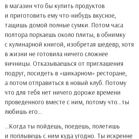
в магазин что бы купить продуктов
и приготовить ему что-нибудь вкусное,
тащишь домой полные сумки. Потом часа
полтора порхаешь около плиты, в обнимку
с кулинарной книгой, изобретая шедевр, хотя
в жизни не готовила ничего сложнее
яичницы. Отказываешься от приглашения
подруг, посидеть в «шикарном» ресторане,
а потом отправиться в новый клуб. Потому
что для тебя нет ничего дороже времени
проведенного вместе с ним, потому что…ты
любишь его…
…Когда ты пойдешь, поедешь, полетишь
и поплывешь с ним куда угодно. Ты искренне