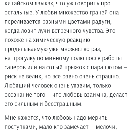
китайском языках, что уж говорить про
остальные. У любви множество граней она
переливается разными цветами радуги,
когда ловит лучи встречного чувства. Это
похоже на химическую реакцию
проделываемую уже множество раз,
на прогулку по минному полю после работы
саперов или на сотый прыжок с парашютом —
риск не велик, но все равно очень страшно.
Любящий человек очень уязвим, только
осознание того — что любовь взаимна, делает
его сильным и бесстрашным.
Мне кажется, что любовь надо мерить
поступками, мало кто замечает — мелочи,