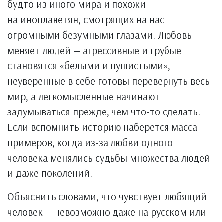
будто из иного мира и похожи
на инопланетян, смотрящих на нас
огромными безумными глазами. Любовь
меняет людей — агрессивные и грубые
становятся «белыми и пушистыми»,
неуверенные в себе готовы перевернуть весь
мир, а легкомысленные начинают
задумываться прежде, чем что-то сделать.
Если вспомнить историю наберется масса
примеров, когда из-за любви одного
человека менялись судьбы множества людей
и даже поколений.
Объяснить словами, что чувствует любящий
человек — невозможно даже на русском или