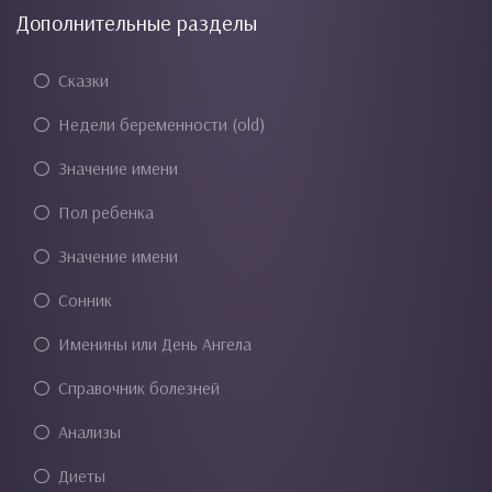
Дополнительные разделы
Сказки
Недели беременности (old)
Значение имени
Пол ребенка
Значение имени
Сонник
Именины или День Ангела
Справочник болезней
Анализы
Диеты