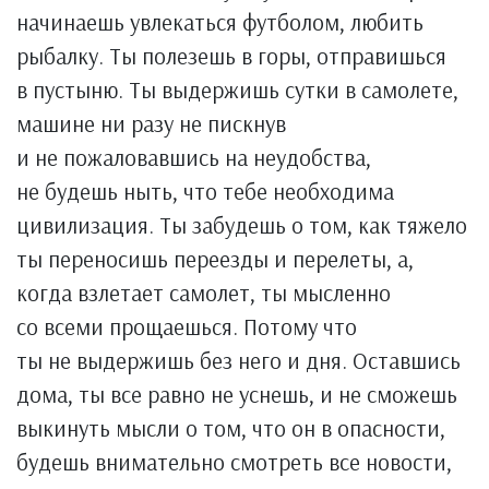
начинаешь увлекаться футболом, любить
рыбалку. Ты полезешь в горы, отправишься
в пустыню. Ты выдержишь сутки в самолете,
машине ни разу не пискнув
и не пожаловавшись на неудобства,
не будешь ныть, что тебе необходима
цивилизация. Ты забудешь о том, как тяжело
ты переносишь переезды и перелеты, а,
когда взлетает самолет, ты мысленно
со всеми прощаешься. Потому что
ты не выдержишь без него и дня. Оставшись
дома, ты все равно не уснешь, и не сможешь
выкинуть мысли о том, что он в опасности,
будешь внимательно смотреть все новости,