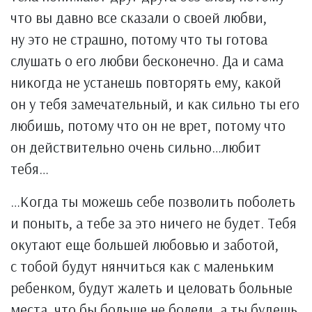
что вы давно все сказали о своей любви,
ну это не страшно, потому что ты готова
слушать о его любви бесконечно. Да и сама
никогда не устанешь повторять ему, какой
он у тебя замечательный, и как сильно ты его
любишь, потому что он не врет, потому что
он действительно очень сильно…любит
тебя…
…Когда ты можешь себе позволить поболеть
и поныть, а тебе за это ничего не будет. Тебя
окутают еще большей любовью и заботой,
с тобой будут нянчиться как с маленьким
ребенком, будут жалеть и целовать больные
места, что бы больше не болели, а ты будешь