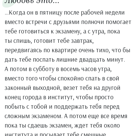
Любовь это…
…Когда он в пятницу после рабочей недели
вместо встречи с друзьями полночи помогает
тебе готовиться к экзамену, а с утра, пока
ты спишь, готовит тебе завтрак,
передвигаясь по квартире очень тихо, что бы
дать тебе поспать лишние двадцать минут.
А потом в субботу в восемь часов утра,
вместо того чтобы спокойно спать в свой
законный выходной, везет тебя на другой
конец города в институт, чтобы просто
побыть с тобой и поддержать тебя перед
сложным экзаменом. А потом еще все время
пока ты сдаешь экзамен, ждет тебя около
института и посылает тебе смешные