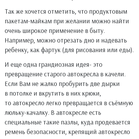
Так же хочется отметить, что продуктовым
пакетам-майкам при желании можно найти
очень широкое применение в быту.
Например, можно отрезать дно и надевать
ребенку, как фартук (для рисования или еды).
И еще одна грандиозная идея- это
превращение старого автокресла в качели.
Если Вам не жалко пробурить две дырки
в потолке и вкрутить в них крюки,
то автокресло легко превращается в съёмную
люльку-качалку. В автокресле есть
специальные такие пазлы, куда продевается
ремень безопасности, крепящий автокресло