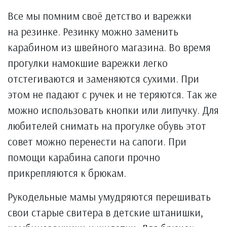
Все мы помним своё детство и варежки
на резинке. Резинку можно заменить
карабином из швейного магазина. Во время
прогулки намокшие варежки легко
отстегиваются и заменяются сухими. При
этом не падают с ручек и не теряются. Так же
можно использовать кнопки или липучку. Для
любителей снимать на прогулке обувь этот
совет можно перенести на сапоги. При
помощи карабина сапоги прочно
прикрепляются к брюкам.
Рукодельные мамы умудряются перешивать
свои старые свитера в детские штанишки,