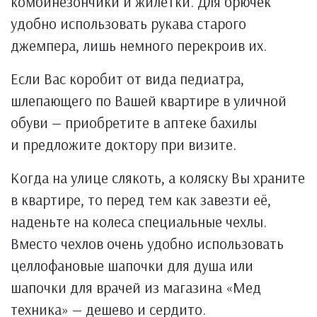
комбинезончики и жилетки. Для брючек
удобно использовать рукава старого
джемпера, лишь немного перекроив их.
Если Вас коробит от вида педиатра,
шлепающего по Вашей квартире в уличной
обуви — приобретите в аптеке бахилы
и предложите доктору при визите.
Когда на улице слякоть, а коляску Вы храните
в квартире, то перед тем как завезти её,
наденьте на колеса специальные чехлы.
Вместо чехлов очень удобно использовать
целлофановые шапочки для душа или
шапочки для врачей из магазина «Мед
техника» — дешево и сердито.