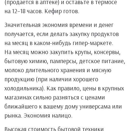
(продается в аптеке) и оставьте в термосе
на 12–18 часов. Кефир готов.
Значительная экономия времени и денег
получается, если делать закупку продуктов
на месяц в каком-нибудь гипер-маркете.
На месяц можно закупить крупы, консервы,
бытовую химию, памперсы, детское питание,
молоко длительного хранения и мясную
продукцию (при наличии хорошего
холодильника). Как правило, цены в крупных
магазинах сильно разняться с ценами
ближайшего к вашему дому универсама или
рынка. Экономия налицо.
Высокая стоимость бытовой техники