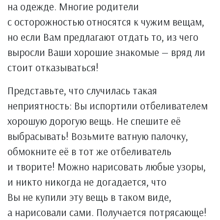
на одежде. Многие родители
с осторожностью относятся к чужим вещам,
но если Вам предлагают отдать то, из чего
выросли Ваши хорошие знакомые — вряд ли
стоит отказываться!
Представьте, что случилась такая
неприятность: Вы испортили отбеливателем
хорошую дорогую вещь. Не спешите её
выбрасывать! Возьмите ватную палочку,
обмокните её в тот же отбеливатель
и творите! Можно нарисовать любые узоры,
и никто никогда не догадается, что
Вы не купили эту вещь в таком виде,
а нарисовали сами. Получается потрясающе!