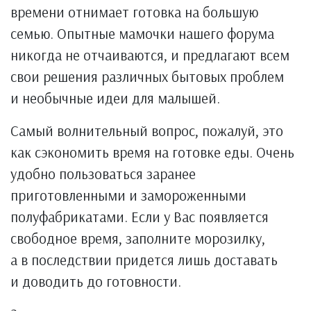
времени отнимает готовка на большую
семью. Опытные мамочки нашего форума
никогда не отчаиваются, и предлагают всем
свои решения различных бытовых проблем
и необычные идеи для малышей.
Самый волнительный вопрос, пожалуй, это
как сэкономить время на готовке еды. Очень
удобно пользоваться заранее
приготовленными и замороженными
полуфабрикатами. Если у Вас появляется
свободное время, заполните морозилку,
а в последствии придется лишь доставать
и доводить до готовности.