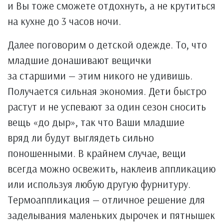
и Вы тоже сможете отдохнуть, а не крутиться
на кухне до 3 часов ночи.
Далее поговорим о детской одежде. То, что
младшие донашивают вещички
за старшими — этим никого не удивишь.
Получается сильная экономия. Дети быстро
растут и не успевают за один сезон сносить
вещь «до дыр», так что Ваши младшие
вряд ли будут выглядеть сильно
поношенными. В крайнем случае, вещи
всегда можно освежить, наклеив аппликацию
или используя любую другую фурнитуру.
Термоаппликация — отличное решение для
заделывания маленьких дырочек и пятнышек