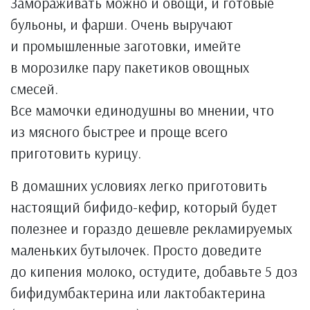
Замораживать можно и овощи, и готовые
бульоны, и фарши. Очень выручают
и промышленные заготовки, имейте
в морозилке пару пакетиков овощных
смесей.
Все мамочки единодушны во мнении, что
из мясного быстрее и проще всего
приготовить курицу.
В домашних условиях легко приготовить
настоящий бифидо-кефир, который будет
полезнее и гораздо дешевле рекламируемых
маленьких бутылочек. Просто доведите
до кипения молоко, остудите, добавьте 5 доз
бифидумбактерина или лактобактерина