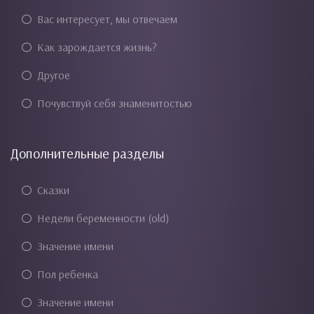
Вас интересует, мы отвечаем
Как зарождается жизнь?
Другое
Почувствуй себя знаменитостью
Дополнительные разделы
Сказки
Недели беременности (old)
Значение имени
Пол ребенка
Значение имени