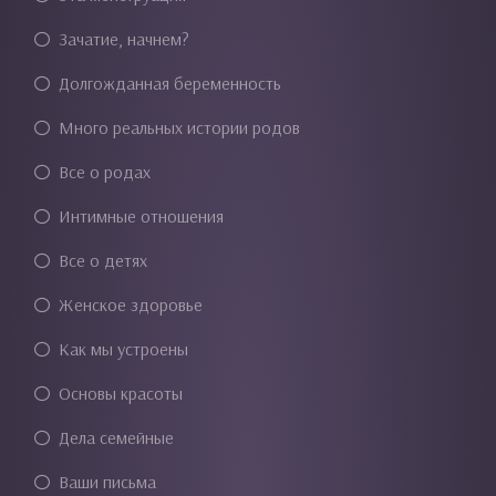
Зачатие, начнем?
Долгожданная беременность
Много реальных истории родов
Все о родах
Интимные отношения
Все о детях
Женское здоровье
Как мы устроены
Основы красоты
Дела семейные
Ваши письма