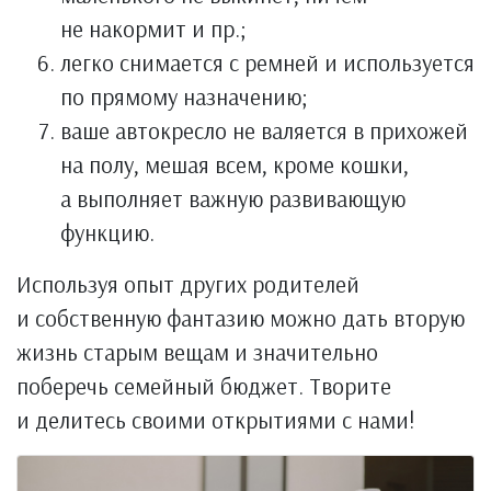
не накормит и пр.;
легко снимается с ремней и используется
по прямому назначению;
ваше автокресло не валяется в прихожей
на полу, мешая всем, кроме кошки,
а выполняет важную развивающую
функцию.
Используя опыт других родителей
и собственную фантазию можно дать вторую
жизнь старым вещам и значительно
поберечь семейный бюджет. Творите
и делитесь своими открытиями с нами!