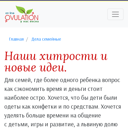
Главная
Дела семейные
Наши хитрости и
новые идеи.
Для семей, где более одного ребенка вопрос
как сэкономить время и деньги стоит
наиболее остро. Хочется, что бы дети были
одеты как конфетки и по средствам. Хочется
уделять больше времени на общение
с детьми, игры и развитие, а львиную долю