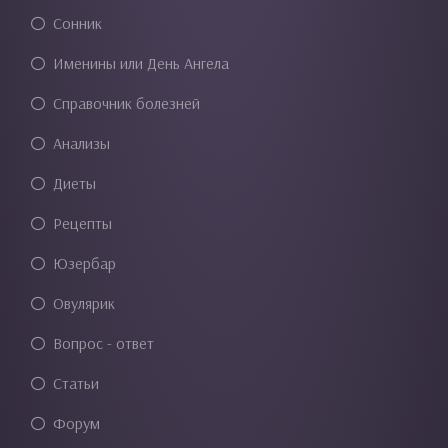
Сонник
Именины или День Ангела
Справочник болезней
Анализы
Диеты
Рецепты
Юзербар
Овулярик
Вопрос - ответ
Статьи
Форум