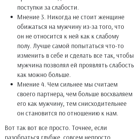
поступки за слабости.
Мнение 3. Никогда не стоит женщине
обижаться на мужчину из-за того, что
он не относится к ней как к слабому
полу. Лучше самой попытаться что-то
изменить в себе и сделать все так, чтобы
мужчина позволял ей проявлять слабость
как можно больше.
Мнение 4. Чем сильнее мы считаем
своего партнера, чем больше восхваляем
его как мужчину, тем снисходительнее
он становится по отношению к нам.
Вот так вот все просто. Точнее, если
разобраться глубже, совсем непросто.