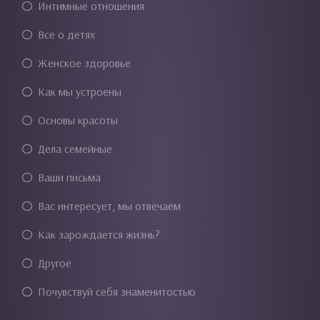
Интимные отношения
Все о детях
Женское здоровье
Как мы устроены
Основы красоты
Дела семейные
Ваши письма
Вас интересует, мы отвечаем
Как зарождается жизнь?
Другое
Почувствуй себя знаменитостью