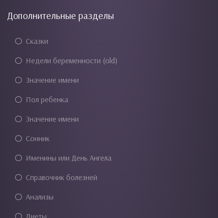
Дополнительные разделы
Сказки
Недели беременности (old)
Значение имени
Пол ребенка
Значение имени
Сонник
Именины или День Ангела
Справочник болезней
Анализы
Диеты