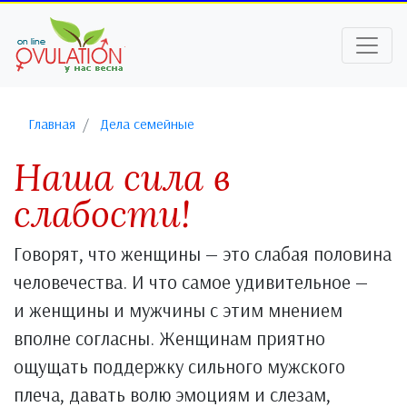
Главная
Дела семейные
Наша сила в
слабости!
Говорят, что женщины — это слабая половина
человечества. И что самое удивительное —
и женщины и мужчины с этим мнением
вполне согласны. Женщинам приятно
ощущать поддержку сильного мужского
плеча, давать волю эмоциям и слезам,