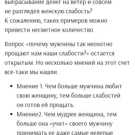
выбрасывание денег на ветер и совсем
не разглядел женскую слабость?
К сожалению, таких примеров можно
привести несметное количество.
Вопрос «почему мужчины так неохотно
прощают нам наши слабости?» остается
открытым. Но несколько мнений на этот счет
все-таки мы нашли.
Мнение 1. Чем больше мужчина любит
свою женщину, тем больше слабостей
он готов ей прощать.
Мнение2. Чем мудрее женщина, тем
больше она «учит» своего мужчину
принимать ее даже самые нелепые