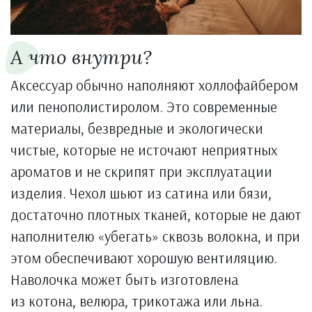
А что внутри?
Аксессуар обычно наполняют холлофайбером
или пенополистиролом. Это современные
материалы, безвредные и экологически
чистые, которые не источают неприятных
ароматов и не скрипят при эксплуатации
изделия. Чехол шьют из сатина или бязи,
достаточно плотных тканей, которые не дают
наполнителю «убегать» сквозь волокна, и при
этом обеспечивают хорошую вентиляцию.
Наволочка может быть изготовлена
из котона, велюра, трикотажа или льна.