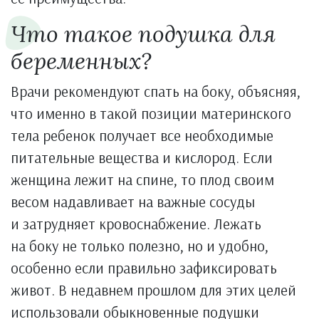
Что такое подушка для
беременных?
Врачи рекомендуют спать на боку, объясняя,
что именно в такой позиции материнского
тела ребенок получает все необходимые
питательные вещества и кислород. Если
женщина лежит на спине, то плод своим
весом надавливает на важные сосуды
и затрудняет кровоснабжение. Лежать
на боку не только полезно, но и удобно,
особенно если правильно зафиксировать
живот. В недавнем прошлом для этих целей
использовали обыкновенные подушки