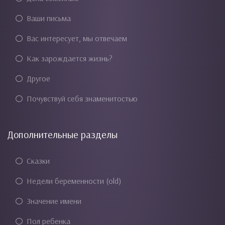
Ваши письма
Вас интересует, мы отвечаем
Как зарождается жизнь?
Другое
Почувствуй себя знаменитостью
Дополнительные разделы
Сказки
Недели беременности (old)
Значение имени
Пол ребенка