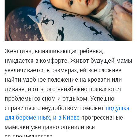
Женщина, вынашивающая ребенка,
нуждается в комфорте. Живот будущей мамы
увеличивается в размерах, ей все сложнее
найти удобное положение на кровати или
диване, и от этого неизбежно появляются
проблемы со сном и отдыхом. Успешно
справиться с неудобством поможет
подушка
для беременных, и в Киеве
прогрессивные
мамочки уже давно оценили все
ее преимущества.