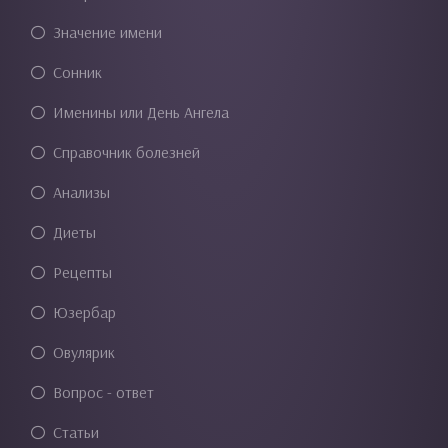
Значение имени
Сонник
Именины или День Ангела
Справочник болезней
Анализы
Диеты
Рецепты
Юзербар
Овулярик
Вопрос - ответ
Статьи