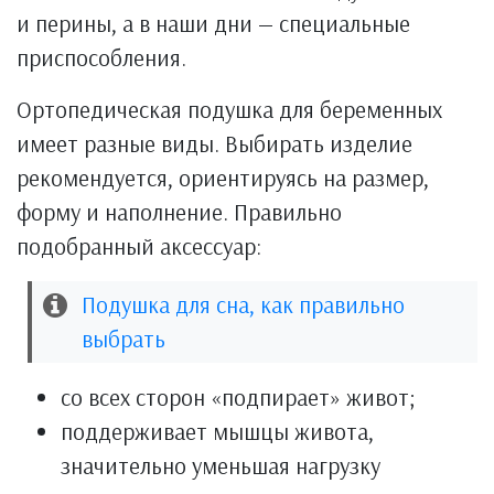
и перины, а в наши дни — специальные
приспособления.
Ортопедическая подушка для беременных
имеет разные виды. Выбирать изделие
рекомендуется, ориентируясь на размер,
форму и наполнение. Правильно
подобранный аксессуар:
Подушка для сна, как правильно
выбрать
со всех сторон «подпирает» живот;
поддерживает мышцы живота,
значительно уменьшая нагрузку