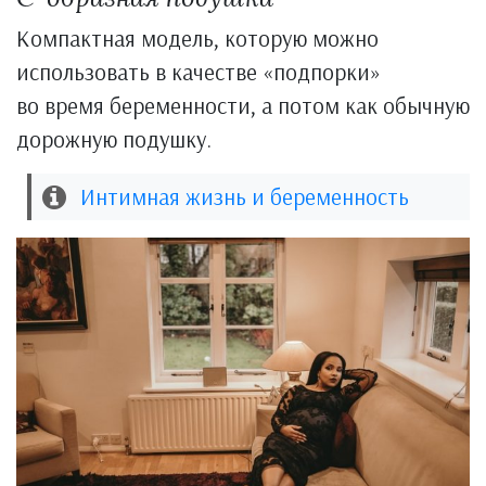
Компактная модель, которую можно
использовать в качестве «подпорки»
во время беременности, а потом как обычную
дорожную подушку.
Интимная жизнь и беременность