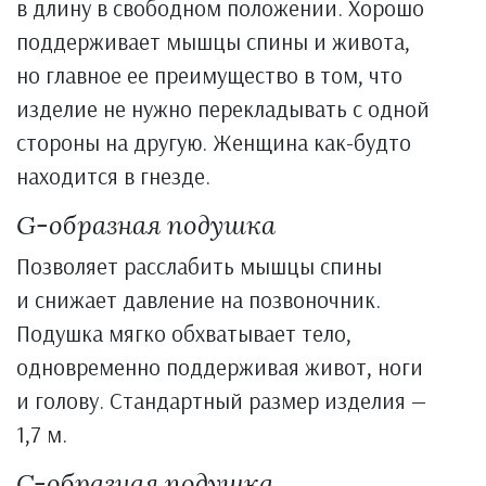
в длину в свободном положении. Хорошо
поддерживает мышцы спины и живота,
но главное ее преимущество в том, что
изделие не нужно перекладывать с одной
стороны на другую. Женщина как-будто
находится в гнезде.
G-образная подушка
Позволяет расслабить мышцы спины
и снижает давление на позвоночник.
Подушка мягко обхватывает тело,
одновременно поддерживая живот, ноги
и голову. Стандартный размер изделия —
1,7 м.
С-образная подушка