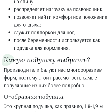
на спину;
распределяет нагрузку на позвоночник;
позволяет найти комфортное положение
для отдыха;
служит подпоркой для ног;
после беременности используется как
подушка для кормления.
Какую подушку выбрать?
Производители балуют нас многообразием
форм, поэтому стоит рассмотреть самые
популярные из них более подробно.
U-образная подушка
Это крупная подушка, как правило, 1,8-1,9 м