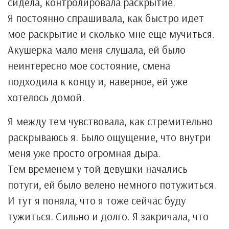
сидела, контролировала раскрытие.
Я постоянно спрашивала, как быстро идет
мое раскрытие и сколько мне еще мучиться.
Акушерка мало меня слушала, ей было
неинтересно мое состояние, смена
подходила к концу и, наверное, ей уже
хотелось домой.
Я между тем чувствовала, как стремительно
раскрываюсь я. Было ощущение, что внутри
меня уже просто огромная дыра.
Тем временем у той девушки начались
потуги, ей было велено немного потужиться.
И тут я поняла, что я тоже сейчас буду
тужиться. Сильно и долго. Я закричала, что