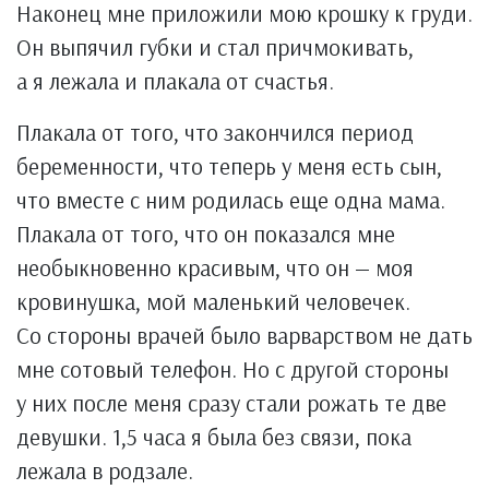
Наконец мне приложили мою крошку к груди.
Он выпячил губки и стал причмокивать,
а я лежала и плакала от счастья.
Плакала от того, что закончился период
беременности, что теперь у меня есть сын,
что вместе с ним родилась еще одна мама.
Плакала от того, что он показался мне
необыкновенно красивым, что он — моя
кровинушка, мой маленький человечек.
Со стороны врачей было варварством не дать
мне сотовый телефон. Но с другой стороны
у них после меня сразу стали рожать те две
девушки. 1,5 часа я была без связи, пока
лежала в родзале.