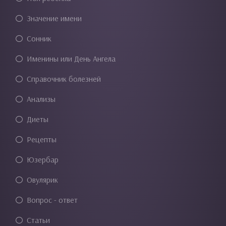
Значение имени
Сонник
Именины или День Ангела
Справочник болезней
Анализы
Диеты
Рецепты
Юзербар
Овулярик
Вопрос - ответ
Статьи