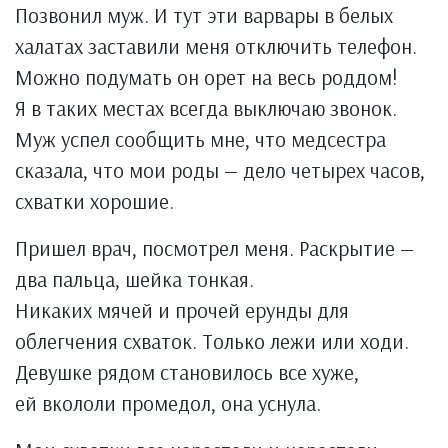
Позвонил муж. И тут эти варвары в белых
халатах заставили меня отключить телефон.
Можно подумать он орет на весь роддом!
Я в таких местах всегда выключаю звонок.
Муж успел сообщить мне, что медсестра
сказала, что мои роды — дело четырех часов,
схватки хорошие.
Пришел врач, посмотрел меня. Раскрытие —
два пальца, шейка тонкая.
Никаких мячей и прочей ерунды для
облегчения схваток. Только лежи или ходи.
Девушке рядом становилось все хуже,
ей вкололи промедол, она уснула.