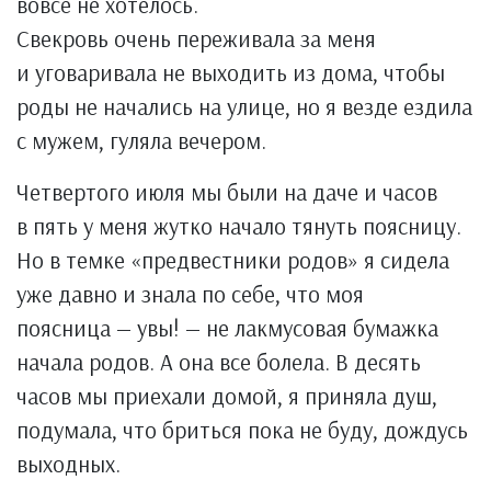
вовсе не хотелось.
Свекровь очень переживала за меня
и уговаривала не выходить из дома, чтобы
роды не начались на улице, но я везде ездила
с мужем, гуляла вечером.
Четвертого июля мы были на даче и часов
в пять у меня жутко начало тянуть поясницу.
Но в темке «предвестники родов» я сидела
уже давно и знала по себе, что моя
поясница — увы! — не лакмусовая бумажка
начала родов. А она все болела. В десять
часов мы приехали домой, я приняла душ,
подумала, что бриться пока не буду, дождусь
выходных.