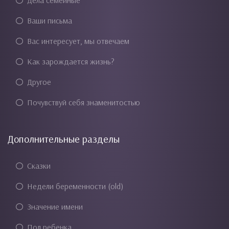
Дела семейные
Ваши письма
Вас интересует, мы отвечаем
Как зарождается жизнь?
Другое
Почувствуй себя знаменитостью
Дополнительные разделы
Сказки
Недели беременности (old)
Значение имени
Пол ребенка