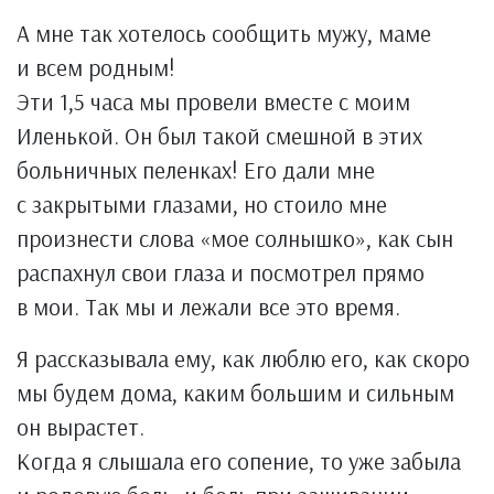
А мне так хотелось сообщить мужу, маме
и всем родным!
Эти 1,5 часа мы провели вместе с моим
Иленькой. Он был такой смешной в этих
больничных пеленках! Его дали мне
с закрытыми глазами, но стоило мне
произнести слова «мое солнышко», как сын
распахнул свои глаза и посмотрел прямо
в мои. Так мы и лежали все это время.
Я рассказывала ему, как люблю его, как скоро
мы будем дома, каким большим и сильным
он вырастет.
Когда я слышала его сопение, то уже забыла