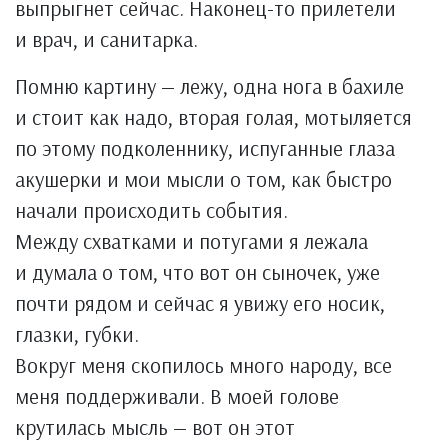
выпрыгнет сейчас. Наконец-то прилетели
и врач, и санитарка.
Помню картину — лежу, одна нога в бахиле
и стоит как надо, вторая голая, мотыляется
по этому подколеннику, испуганные глаза
акушерки и мои мысли о том, как быстро
начали происходить события.
Между схватками и потугами я лежала
и думала о том, что вот он сыночек, уже
почти рядом и сейчас я увижу его носик,
глазки, губки.
Вокруг меня скопилось много народу, все
меня поддерживали. В моей голове
крутилась мысль — вот он этот