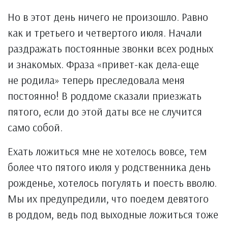
Но в этот день ничего не произошло. Равно
как и третьего и четвертого июля. Начали
раздражать постоянные звонки всех родных
и знакомых. Фраза «привет-как дела-еще
не родила» теперь преследовала меня
постоянно! В роддоме сказали приезжать
пятого, если до этой даты все не случится
само собой.
Ехать ложиться мне не хотелось вовсе, тем
более что пятого июля у родственника день
рожденье, хотелось погулять и поесть вволю.
Мы их предупредили, что поедем девятого
в роддом, ведь под выходные ложиться тоже