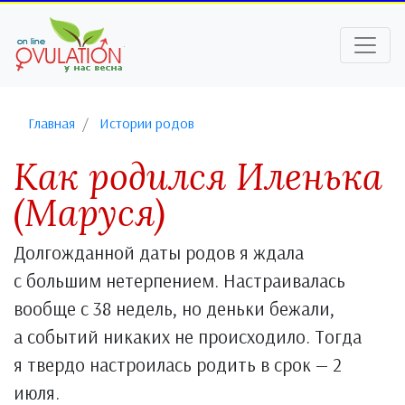
Главная
Истории родов
Как родился Иленька
(Маруся)
Долгожданной даты родов я ждала
с большим нетерпением. Настраивалась
вообще с 38 недель, но деньки бежали,
а событий никаких не происходило. Тогда
я твердо настроилась родить в срок — 2
июля.