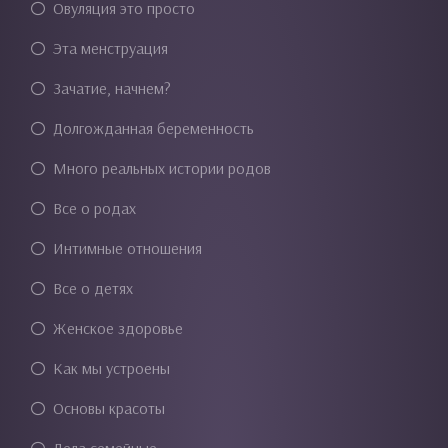
Овуляция это просто
Эта менструация
Зачатие, начнем?
Долгожданная беременность
Много реальных истории родов
Все о родах
Интимные отношения
Все о детях
Женское здоровье
Как мы устроены
Основы красоты