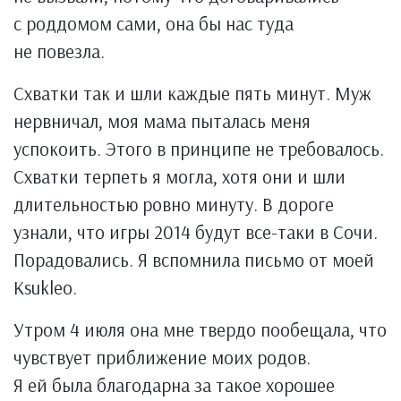
с роддомом сами, она бы нас туда
не повезла.
Схватки так и шли каждые пять минут. Муж
нервничал, моя мама пыталась меня
успокоить. Этого в принципе не требовалось.
Схватки терпеть я могла, хотя они и шли
длительностью ровно минуту. В дороге
узнали, что игры 2014 будут все-таки в Сочи.
Порадовались. Я вспомнила письмо от моей
Ksukleo.
Утром 4 июля она мне твердо пообещала, что
чувствует приближение моих родов.
Я ей была благодарна за такое хорошее