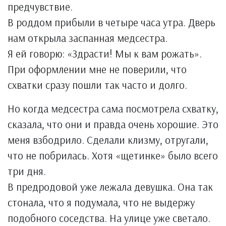
предчувствие.
В роддом прибыли в четыре часа утра. Дверь
нам открыла заспанная медсестра.
Я ей говорю: «Здрасти! Мы к вам рожать».
При оформлении мне не поверили, что
схватки сразу пошли так часто и долго.
Но когда медсестра сама посмотрела схватку,
сказала, что они и правда очень хорошие. Это
меня взбодрило. Сделали клизму, отругали,
что не побрилась. Хотя «щетинке» было всего
три дня.
В предродовой уже лежала девушка. Она так
стонала, что я подумала, что не выдержу
подобного соседства. На улице уже светало.