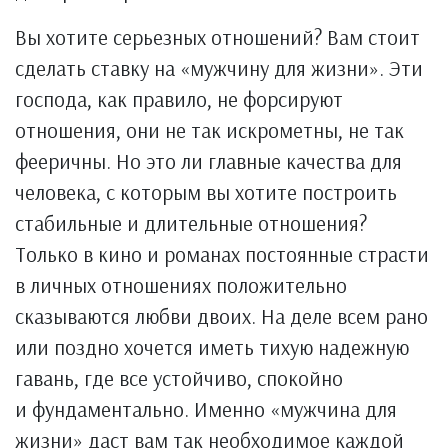
Вы хотите серьезных отношений? Вам стоит
сделать ставку на «мужчину для жизни». Эти
господа, как правило, не форсируют
отношения, они не так искрометны, не так
фееричны. Но это ли главные качества для
человека, с которым вы хотите построить
стабильные и длительные отношения?
Только в кино и романах постоянные страсти
в личных отношениях положительно
сказываются любви двоих. На деле всем рано
или поздно хочется иметь тихую надежную
гавань, где все устойчиво, спокойно
и фундаментально. Именно «мужчина для
жизни» даст вам так необходимое каждой