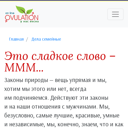
Главная
Дела семейные
Это сладкое слово –
МММ...
Законы природы — вещь упрямая и мы,
хотим мы этого или нет, всегда
им подчиняемся. Действуют эти законы
и на наши отношения с мужчинами. Мы,
безусловно, самые лучшие, красивые, умные
и независимые, мы, конечно, знаем, что и как