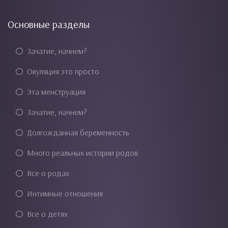
Основные разделы
Зачатие, начнем?
Овуляция это просто
Эта менструация
Зачатие, начнем?
Долгожданная беременность
Много реальных истории родов
Все о родах
Интимные отношения
Все о детях