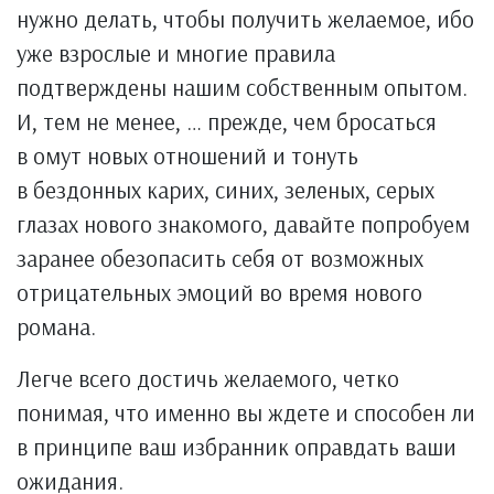
нужно делать, чтобы получить желаемое, ибо
уже взрослые и многие правила
подтверждены нашим собственным опытом.
И, тем не менее, … прежде, чем бросаться
в омут новых отношений и тонуть
в бездонных карих, синих, зеленых, серых
глазах нового знакомого, давайте попробуем
заранее обезопасить себя от возможных
отрицательных эмоций во время нового
романа.
Легче всего достичь желаемого, четко
понимая, что именно вы ждете и способен ли
в принципе ваш избранник оправдать ваши
ожидания.