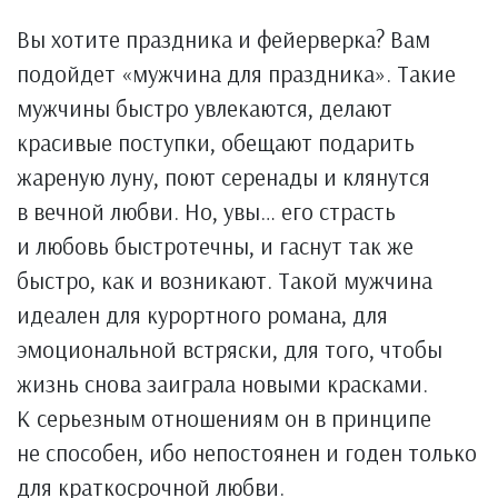
Вы хотите праздника и фейерверка? Вам
подойдет «мужчина для праздника». Такие
мужчины быстро увлекаются, делают
красивые поступки, обещают подарить
жареную луну, поют серенады и клянутся
в вечной любви. Но, увы… его страсть
и любовь быстротечны, и гаснут так же
быстро, как и возникают. Такой мужчина
идеален для курортного романа, для
эмоциональной встряски, для того, чтобы
жизнь снова заиграла новыми красками.
К серьезным отношениям он в принципе
не способен, ибо непостоянен и годен только
для краткосрочной любви.