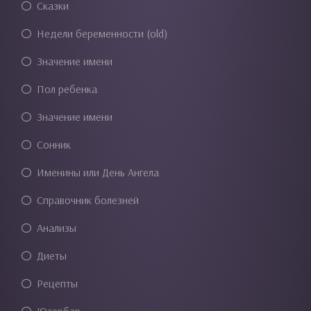
Сказки
Недели беременности (old)
Значение имени
Пол ребенка
Значение имени
Сонник
Именины или День Ангела
Справочник болезней
Анализы
Диеты
Рецепты