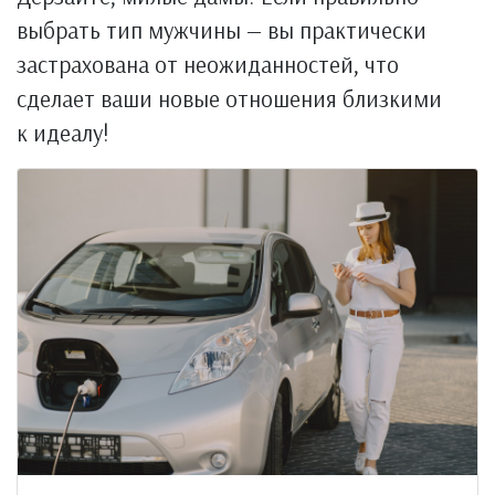
выбрать тип мужчины — вы практически
застрахована от неожиданностей, что
сделает ваши новые отношения близкими
к идеалу!