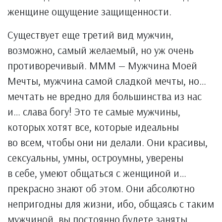
женщине ощущение защищенности.
Существует еще третий вид мужчин,
возможно, самый желаемый, но уж очень
противоречивый. МММ — Мужчина Моей
Мечты, мужчина самой сладкой мечты, но…
мечтать не вредно для большинства из нас
и… слава богу! Это те самые мужчины,
которых хотят все, которые идеальны
во всем, чтобы они ни делали. Они красивы,
сексуальны, умны, остроумны, уверены
в себе, умеют общаться с женщиной и…
прекрасно знают об этом. Они абсолютно
непригодны для жизни, ибо, общаясь с таким
мужчиной, вы постоянно будете заняты