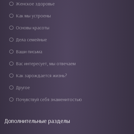
Женское здоровье
Как мы устроены
Основы красоты
Дела семейные
Ваши письма
Вас интересует, мы отвечаем
Как зарождается жизнь?
Другое
Почувствуй себя знаменитостью
Дополнительные разделы