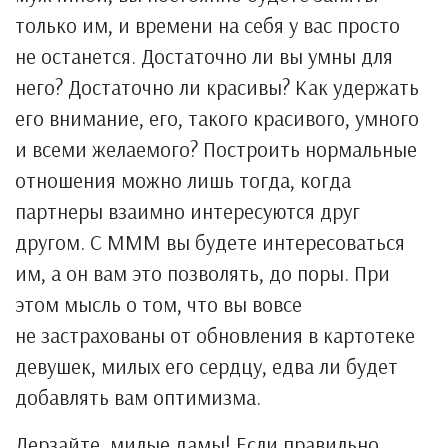
только им, и времени на себя у вас просто
не останется. Достаточно ли вы умны для
него? Достаточно ли красивы? Как удержать
его внимание, его, такого красивого, умного
и всеми желаемого? Построить нормальные
отношения можно лишь тогда, когда
партнеры взаимно интересуются друг
другом. С МММ вы будете интересоваться
им, а он вам это позволять, до поры. При
этом мысль о том, что вы вовсе
не застрахованы от обновления в картотеке
девушек, милых его сердцу, едва ли будет
добавлять вам оптимизма.
Дерзайте, милые дамы! Если правильно