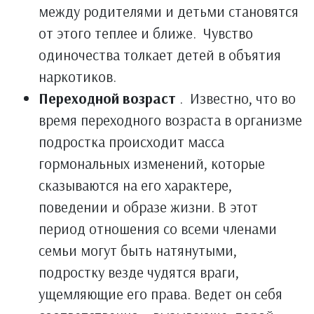
между родителями и детьми становятся
от этого теплее и ближе. Чувство
одиночества толкает детей в объятия
наркотиков.
Переходной возраст
. Известно, что во
время переходного возраста в организме
подростка происходит масса
гормональных изменений, которые
сказываются на его характере,
поведении и образе жизни. В этот
период отношения со всеми членами
семьи могут быть натянутыми,
подростку везде чудятся враги,
ущемляющие его права. Ведет он себя