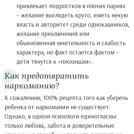
привлекает подростков в плохих парнях
– желание выглядеть круто, иметь некую
власть и авторитет среди однокашников,
желание приключений или
обыкновенная мнительность и слабость
характера, но факт остается фактом –
дети тянутся к «плохишам».
Как предотвратить
наркоманию?
К сожалению, 100% рецепта того как уберечь
ребенка от наркомании не существует.
Однако, в одном психологи единогласны:
только любовь, забота и доверительные