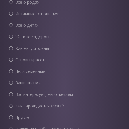
Все о родах
Интимные отношения
Все о детях
Женское здоровье
Как мы устроены
Основы красоты
Дела семейные
Ваши письма
Вас интересует, мы отвечаем
Как зарождается жизнь?
Другое
Почувствуй себя знаменитостью