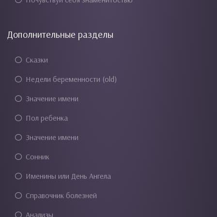
Дополнительные разделы
Сказки
Недели беременности (old)
Значение имени
Пол ребенка
Значение имени
Сонник
Именины или День Ангела
Справочник болезней
Анализы