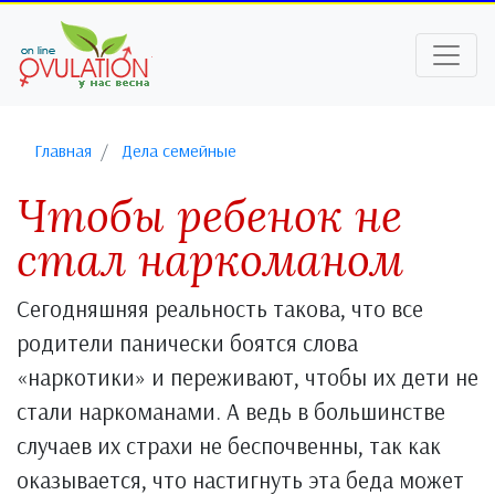
Главная
Дела семейные
Чтобы ребенок не
стал наркоманом
Сегодняшняя реальность такова, что все
родители панически боятся слова
«наркотики» и переживают, чтобы их дети не
стали наркоманами. А ведь в большинстве
случаев их страхи не беспочвенны, так как
оказывается, что настигнуть эта беда может