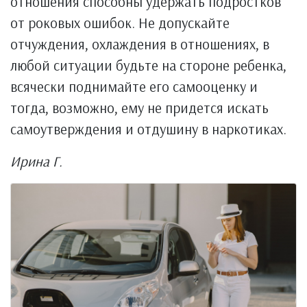
отношения способны удержать подростков
от роковых ошибок. Не допускайте
отчуждения, охлаждения в отношениях, в
любой ситуации будьте на стороне ребенка,
всячески поднимайте его самооценку и
тогда, возможно, ему не придется искать
самоутверждения и отдушину в наркотиках.
Ирина Г.