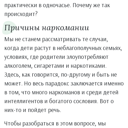
практически в одночасье. Почему же так
происходит?
Причины наркомании
Мы не станем рассматривать те случаи,
когда дети растут в неблагополучных семьях,
условиях, где родители злоупотребляют
алкоголем, сигаретами и наркотиками.
Здесь, как говорится, по-другому и быть не
может. Но весь парадокс заключается именно
в том, что много наркоманов и среди детей
интеллигентов и богатого сословия. Вот о
них-то и пойдет речь.
Чтобы разобраться в этом вопросе, мы