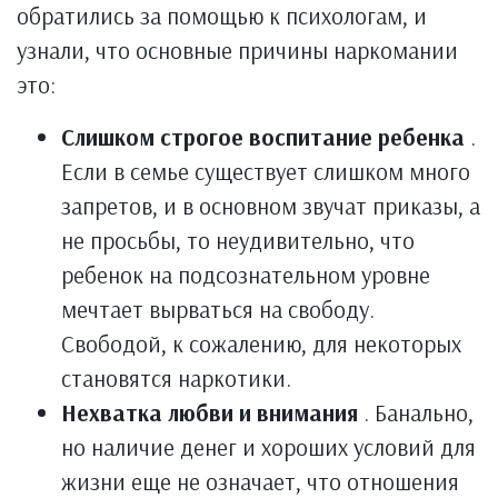
обратились за помощью к психологам, и
узнали, что основные причины наркомании
это:
Слишком строгое воспитание ребенка
.
Если в семье существует слишком много
запретов, и в основном звучат приказы, а
не просьбы, то неудивительно, что
ребенок на подсознательном уровне
мечтает вырваться на свободу.
Свободой, к сожалению, для некоторых
становятся наркотики.
Нехватка любви и внимания
. Банально,
но наличие денег и хороших условий для
жизни еще не означает, что отношения