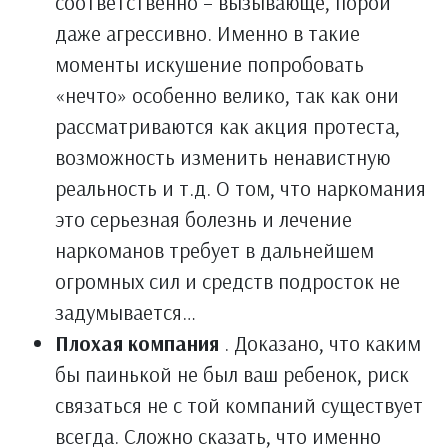
соответственно – вызывающе, порой
даже агрессивно. Именно в такие
моменты искушение попробовать
«нечто» особенно велико, так как они
рассматриваются как акция протеста,
возможность изменить ненавистную
реальность и т.д. О том, что наркомания
это серьезная болезнь и лечение
наркоманов требует в дальнейшем
огромных сил и средств подросток не
задумывается…
Плохая компания
. Доказано, что каким
бы паинькой не был ваш ребенок, риск
связаться не с той компаний существует
всегда. Сложно сказать, что именно