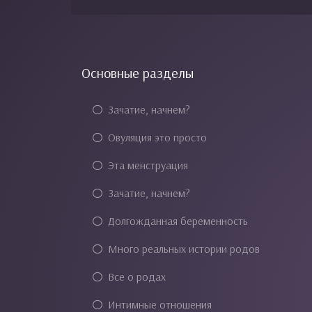
Основные разделы
Зачатие, начнем?
Овуляция это просто
Эта менструация
Зачатие, начнем?
Долгожданная беременность
Много реальных истории родов
Все о родах
Интимные отношения