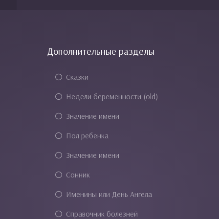
Дополнительные разделы
Сказки
Недели беременности (old)
Значение имени
Пол ребенка
Значение имени
Сонник
Именины или День Ангела
Справочник болезней