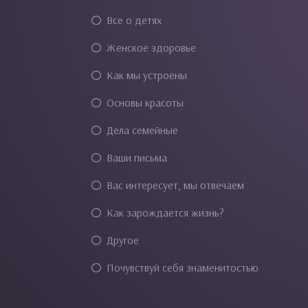
Все о детях
Женское здоровье
Как мы устроены
Основы красоты
Дела семейные
Ваши письма
Вас интересует, мы отвечаем
Как зарождается жизнь?
Другое
Почувствуй себя знаменитостью